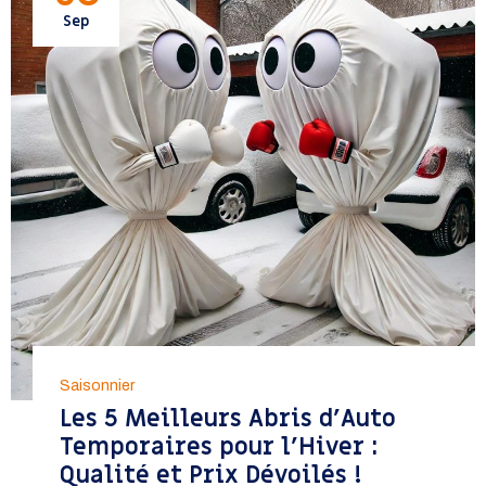
Sep
Saisonnier
Les 5 Meilleurs Abris d’Auto
Temporaires pour l’Hiver :
Qualité et Prix Dévoilés !