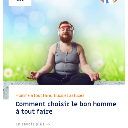
Homme à tout faire
,
Trucs et astuces
Comment choisir le bon homme
à tout faire
En savoir plus >>