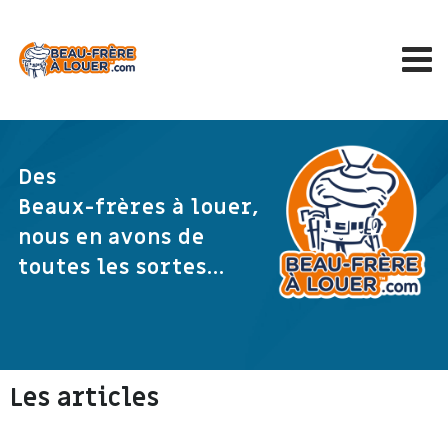
Des
Beaux-frères à louer,
nous en avons de
toutes les sortes...
Les articles