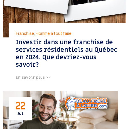
Franchise
,
Homme à tout faire
Investir dans une franchise de
services résidentiels au Québec
en 2024. Que devriez-vous
savoir?
En savoir plus >>
22
Jul