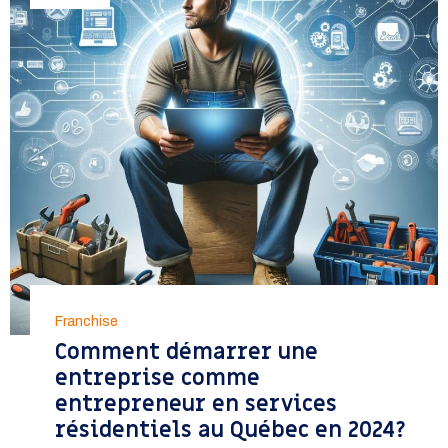
Franchise
Comment démarrer une
entreprise comme
entrepreneur en services
résidentiels au Québec en 2024?