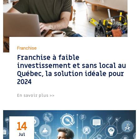
Franchise
Franchise à faible
investissement et sans local au
Québec, la solution idéale pour
2024
En savoir plus >>
14
Jul