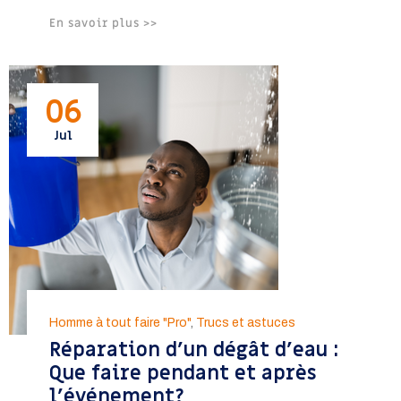
En savoir plus >>
06
Jul
Homme à tout faire "Pro"
,
Trucs et astuces
Réparation d’un dégât d’eau :
Que faire pendant et après
l’événement?