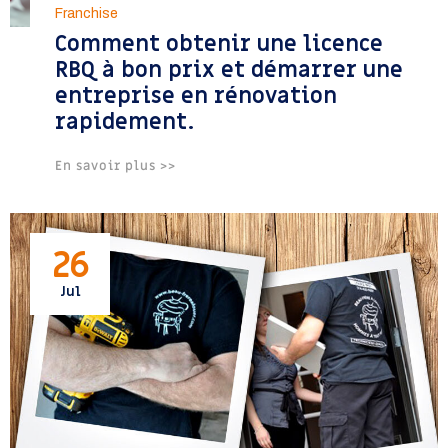
Franchise
Comment obtenir une licence
RBQ à bon prix et démarrer une
entreprise en rénovation
rapidement.
En savoir plus >>
26
Jul