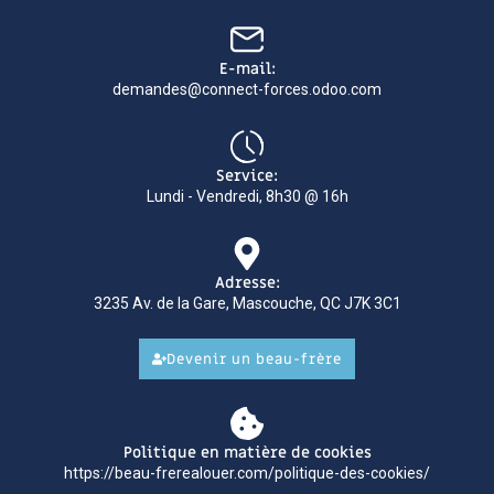
E-mail:
demandes@connect-forces.odoo.com
Service:
Lundi - Vendredi, 8h30 @ 16h
Adresse:
3235 Av. de la Gare, Mascouche, QC J7K 3C1
Devenir un beau-frère
Politique en matière de cookies
https://beau-frerealouer.com/politique-des-cookies/