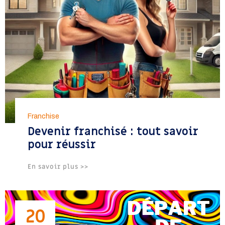
Franchise
Devenir franchisé : tout savoir
pour réussir
En savoir plus >>
20