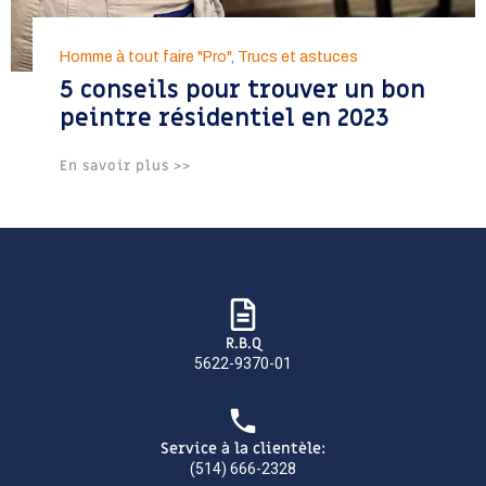
Homme à tout faire "Pro"
,
Trucs et astuces
5 conseils pour trouver un bon
peintre résidentiel en 2023
En savoir plus >>
R.B.Q
5622-9370-01
Service à la clientèle:
(514) 666-2328