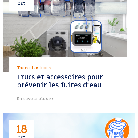
Oct
Trucs et astuces
Trucs et accessoires pour
prévenir les fuites d’eau
En savoir plus >>
18
Oct