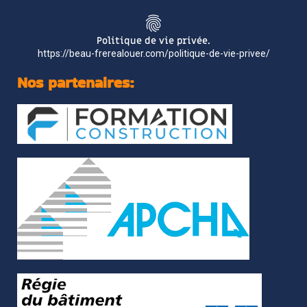
Politique de vie privée.
https://beau-frerealouer.com/politique-de-vie-privee/
Nos partenaires: