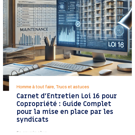
Homme à tout faire
,
Trucs et astuces
Carnet d’Entretien Loi 16 pour
Copropriété : Guide Complet
pour la mise en place par les
syndicats
En savoir plus >>