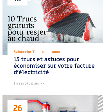
Saisonnier
,
Trucs et astuces
15 trucs et astuces pour
économiser sur votre facture
d’électricité
En savoir plus >>
26