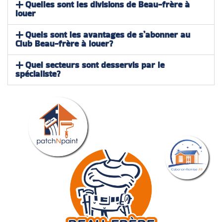
Quelles sont les divisions de Beau-frère à
louer
Quels sont les avantages de s’abonner au
Club Beau-frère à louer?
Quel secteurs sont desservis par le
spécialiste?