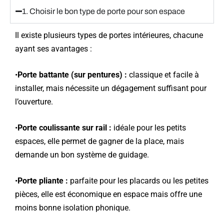
1. Choisir le bon type de porte pour son espace
Il existe plusieurs types de portes intérieures, chacune
ayant ses avantages :
•
Porte battante (sur pentures) :
classique et facile à
installer, mais nécessite un dégagement suffisant pour
l’ouverture.
•
Porte coulissante sur rail :
idéale pour les petits
espaces, elle permet de gagner de la place, mais
demande un bon système de guidage.
•
Porte pliante :
parfaite pour les placards ou les petites
pièces, elle est économique en espace mais offre une
moins bonne isolation phonique.