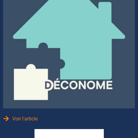
Voir l'article