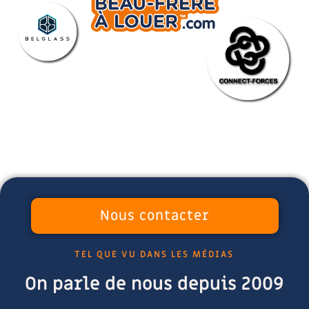
Nous contacter
TEL QUE VU DANS LES MÉDIAS
On parle de nous depuis 2009