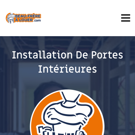
Installation De Portes
Intérieures