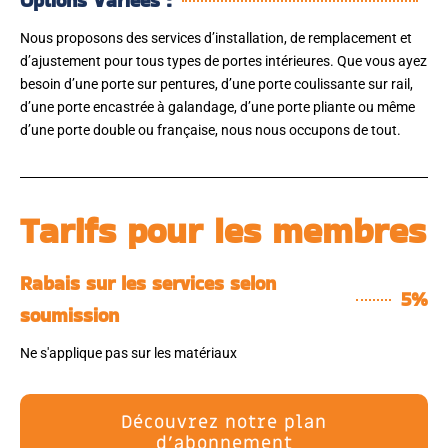
Options Variées :
Nous proposons des services d’installation, de remplacement et
d’ajustement pour tous types de portes intérieures. Que vous ayez
besoin d’une porte sur pentures, d’une porte coulissante sur rail,
d’une porte encastrée à galandage, d’une porte pliante ou même
d’une porte double ou française, nous nous occupons de tout.
Tarifs pour les membres
Rabais sur les services selon
5%
soumission
Ne s'applique pas sur les matériaux
Découvrez notre plan
d'abonnement