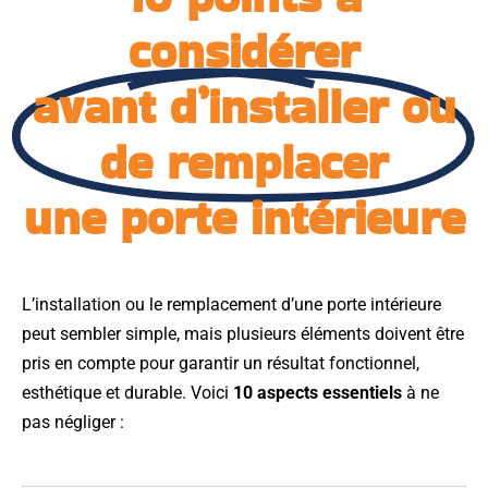
considérer
avant d’installer ou
de remplacer
une porte intérieure
L’installation ou le remplacement d’une porte intérieure
peut sembler simple, mais plusieurs éléments doivent être
pris en compte pour garantir un résultat fonctionnel,
esthétique et durable. Voici
10 aspects essentiels
à ne
pas négliger :