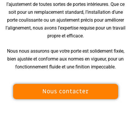
l’ajustement de toutes sortes de portes intérieures. Que ce
soit pour un remplacement standard, l’installation d’une
porte coulissante ou un ajustement précis pour améliorer
l’alignement, nous avons l’expertise requise pour un travail
propre et efficace.
Nous nous assurons que votre porte est solidement fixée,
bien ajustée et conforme aux normes en vigueur, pour un
fonctionnement fluide et une finition impeccable.
Nous contacter