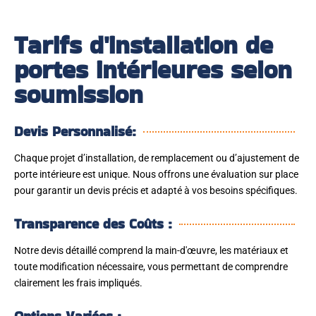
Tarifs d'installation de
portes intérieures selon
soumission
Devis Personnalisé:
Chaque projet d’installation, de remplacement ou d’ajustement de
porte intérieure est unique. Nous offrons une évaluation sur place
pour garantir un devis précis et adapté à vos besoins spécifiques.
Transparence des Coûts :
Notre devis détaillé comprend la main-d'œuvre, les matériaux et
toute modification nécessaire, vous permettant de comprendre
clairement les frais impliqués.