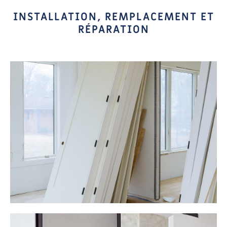
INSTALLATION, REMPLACEMENT ET
RÉPARATION