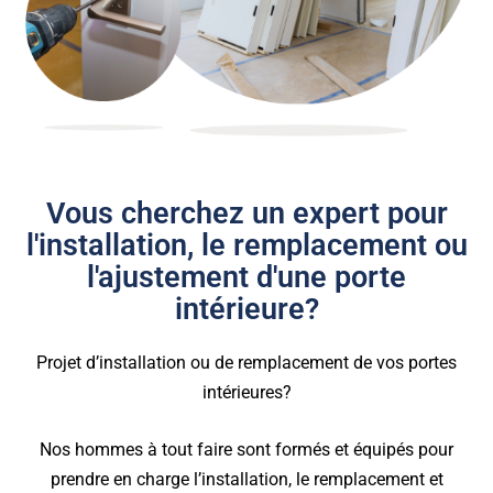
Vous cherchez un expert pour
l'installation, le remplacement ou
l'ajustement d'une porte
intérieure?
Projet d’installation ou de remplacement de vos portes
intérieures?
Nos hommes à tout faire sont formés et équipés pour
prendre en charge l’installation, le remplacement et