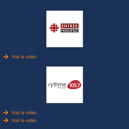
Voir la vidéo
Voir la vidéo
Voir la vidéo