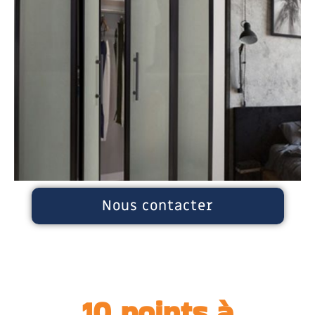
Nous contacter
10 points à