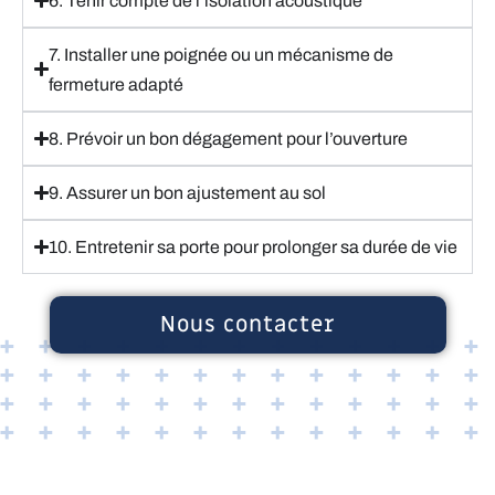
6. Tenir compte de l’isolation acoustique
7. Installer une poignée ou un mécanisme de
fermeture adapté
8. Prévoir un bon dégagement pour l’ouverture
9. Assurer un bon ajustement au sol
10. Entretenir sa porte pour prolonger sa durée de vie
Nous contacter