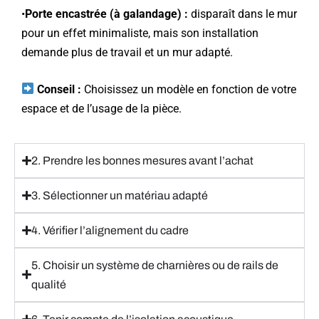
•
Porte encastrée (à galandage) :
disparaît dans le mur
pour un effet minimaliste, mais son installation
demande plus de travail et un mur adapté.
Conseil :
Choisissez un modèle en fonction de votre
espace et de l’usage de la pièce.
2. Prendre les bonnes mesures avant l’achat
3. Sélectionner un matériau adapté
4. Vérifier l’alignement du cadre
5. Choisir un système de charnières ou de rails de
qualité