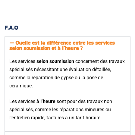
F.A.Q
Quelle est la différence entre les services
selon soumission et à l’heure ?
Les services
selon soumission
concernent des travaux
spécialisés nécessitant une évaluation détaillée,
comme la réparation de gypse ou la pose de
céramique.
Les services
à l’heure
sont pour des travaux non
spécialisés, comme les réparations mineures ou
l’entretien rapide, facturés à un tarif horaire.