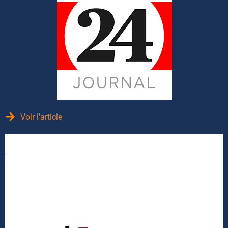
Voir l'article