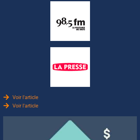
Voir l'article
Voir l'article