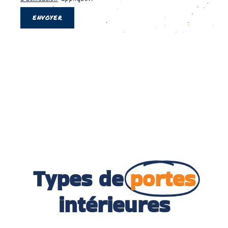
Types de
portes
intérieures