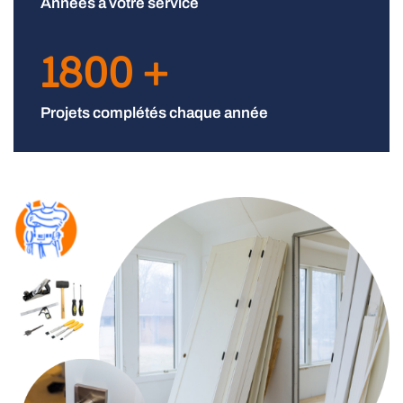
Années à votre service
1800
+
Projets complétés chaque année