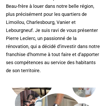
Beau-frère à louer dans notre belle région,
plus précisément pour les quartiers de
Limoilou, Charlesbourg, Vanier et
Lebourgneuf. Je suis ravi de vous présenter
Pierre Leclerc, un passionné de la
rénovation, qui a décidé d’investir dans notre
franchise d’homme à tout faire et d’apporter
ses compétences au service des habitants
de son territoire.