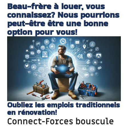
Beau-frère à louer, vous
connaissez? Nous pourrions
peut-être être une bonne
option pour vous!
Oubliez les emplois traditionnels
en rénovation!
Connect-Forces bouscule