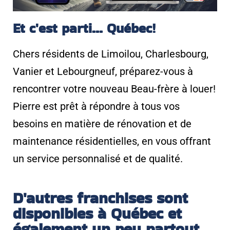
Et c'est parti... Québec!
Chers résidents de Limoilou, Charlesbourg,
Vanier et Lebourgneuf, préparez-vous à
rencontrer votre nouveau Beau-frère à louer!
Pierre est prêt à répondre à tous vos
besoins en matière de rénovation et de
maintenance résidentielles, en vous offrant
un service personnalisé et de qualité.
D'autres franchises sont
disponibles à Québec et
également un peu partout