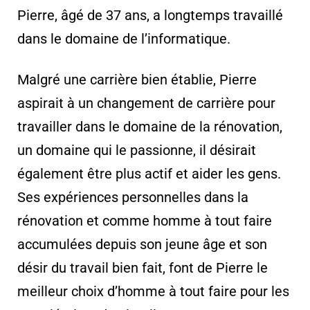
Pierre, âgé de 37 ans, a longtemps travaillé
dans le domaine de l’informatique.
Malgré une carrière bien établie, Pierre
aspirait à un changement de carrière pour
travailler dans le domaine de la rénovation,
un domaine qui le passionne, il désirait
également être plus actif et aider les gens.
Ses expériences personnelles dans la
rénovation et comme homme à tout faire
accumulées depuis son jeune âge et son
désir du travail bien fait, font de Pierre le
meilleur choix d’homme à tout faire pour les