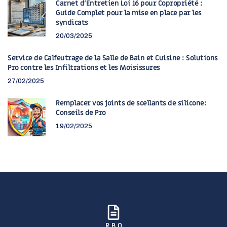
Carnet d’Entretien Loi 16 pour Copropriété :
Guide Complet pour la mise en place par les
syndicats
20/03/2025
Service de Calfeutrage de la Salle de Bain et Cuisine : Solutions
Pro contre les Infiltrations et les Moisissures
27/02/2025
Remplacer vos joints de scellants de silicone:
Conseils de Pro
19/02/2025
R.B.Q