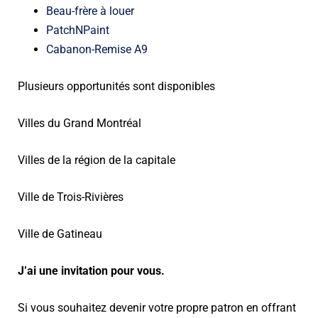
Beau-frère à louer
PatchNPaint
Cabanon-Remise A9
Plusieurs opportunités sont disponibles
Villes du Grand Montréal
Villes de la région de la capitale
Ville de Trois-Rivières
Ville de Gatineau
J’ai une invitation pour vous.
Si vous souhaitez devenir votre propre patron en offrant