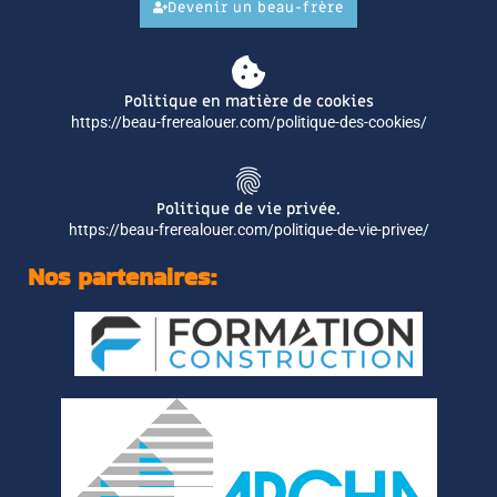
Devenir un beau-frère
Politique en matière de cookies
https://beau-frerealouer.com/politique-des-cookies/
Politique de vie privée.
https://beau-frerealouer.com/politique-de-vie-privee/
Nos partenaires: