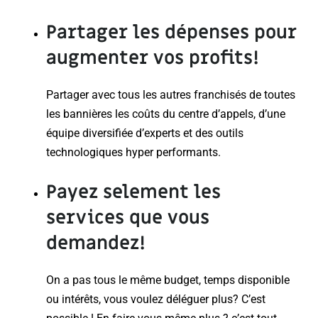
Partager les dépenses
pour
augmenter
vos profits
!
Partager avec tous les autres franchisés de toutes
les bannières les coûts du centre d’appels, d’une
équipe diversifiée d’experts et des outils
technologiques hyper performants.
Payez selement
les
services que vous
demandez!
On a pas tous le même budget, temps disponible
ou intérêts, vous voulez déléguer plus? C’est