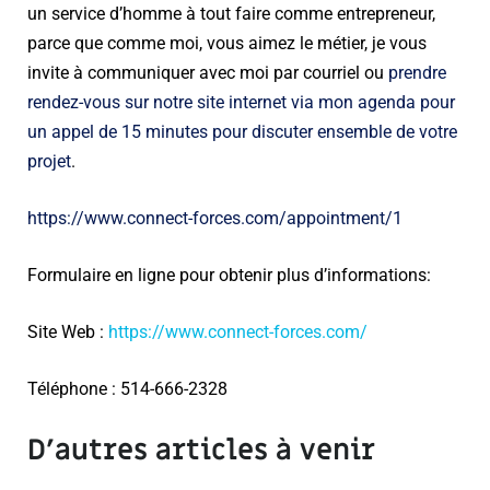
un service d’homme à tout faire comme entrepreneur,
parce que comme moi, vous aimez le métier, je vous
invite à communiquer avec moi par courriel ou
prendre
rendez-vous sur notre site internet via mon agenda pour
un appel de 15 minutes pour discuter ensemble de votre
projet
.
https://www.connect-forces.com/appointment/1
Formulaire en ligne pour obtenir plus d’informations:
Site Web :
https://www.connect-forces.com/
Téléphone : 514-666-2328
D’autres articles à venir