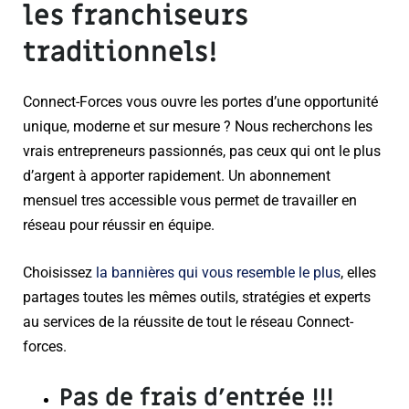
les franchiseurs
traditionnels!
Connect-Forces vous ouvre les portes d’une opportunité
unique, moderne et sur mesure ? Nous recherchons les
vrais entrepreneurs passionnés, pas ceux qui ont le plus
d’argent à apporter rapidement. Un abonnement
mensuel tres accessible vous permet de travailler en
réseau pour réussir en équipe.
Choisissez
la bannières qui vous resemble le plus
, elles
partages toutes les mêmes outils, stratégies et experts
au services de la réussite de tout le réseau Connect-
forces.
Pas de frais d’entrée
!!!