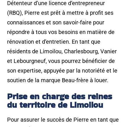
Détenteur d’une licence d’entrepreneur
(RBQ), Pierre est prêt à mettre à profit ses
connaissances et son savoir-faire pour
répondre à tous vos besoins en matière de
rénovation et d’entretien. En tant que
résidents de Limoilou, Charlesbourg, Vanier
et Lebourgneuf, vous pourrez bénéficier de
son expertise, appuyée par la notoriété et le
soutien de la marque Beau-frère à louer.
Prise en charge des reines
du territoire de Limoilou
Pour assurer le succès de Pierre en tant que