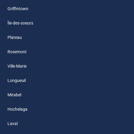
Griffintown
Île-des-soeurs
Plateau
Rosemont
Ville-Marie
Longueuil
Mirabel
Hochelaga
Laval