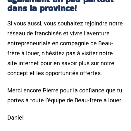
dans la province!
Si vous aussi, vous souhaitez rejoindre notre
réseau de franchisés et vivre l’aventure
entrepreneuriale en compagnie de Beau-
frère à louer, n’hésitez pas à visiter notre
site internet pour en savoir plus sur notre
concept et les opportunités offertes.
Merci encore Pierre pour la confiance que tu
portes à toute l’équipe de Beau-frère à louer.
Daniel