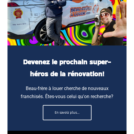
Devenez le prochain super-
héros de la rénovation!
Beau-frère à louer cherche de nouveaux
franchisés. Êtes-vous celui qu'on recherche?
En savoir plus...