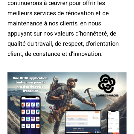
continuerons à œuvrer pour offrir les
meilleurs services de rénovation et de
maintenance à nos clients, en nous
appuyant sur nos valeurs d’honnêteté, de
qualité du travail, de respect, d’orientation
client, de constance et d’innovation.