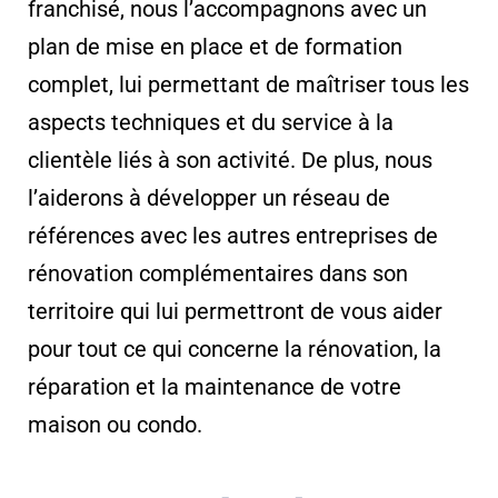
franchisé, nous l’accompagnons avec un
plan de mise en place et de formation
complet, lui permettant de maîtriser tous les
aspects techniques et du service à la
clientèle liés à son activité. De plus, nous
l’aiderons à développer un réseau de
références avec les autres entreprises de
rénovation complémentaires dans son
territoire qui lui permettront de vous aider
pour tout ce qui concerne la rénovation, la
réparation et la maintenance de votre
maison ou condo.