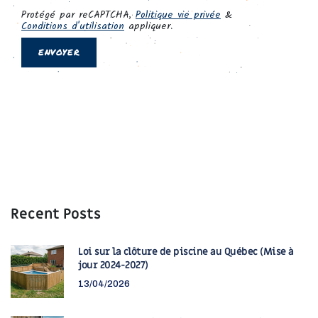
Recent Posts
Loi sur la clôture de piscine au Québec (Mise à
jour 2024-2027)
13/04/2026