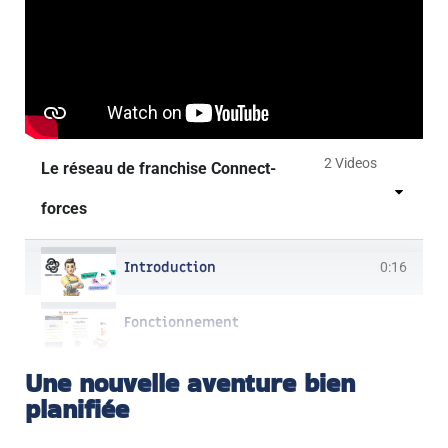
2 Videos
Le réseau de franchise Connect-
forces
Introduction
0:16
Fonctionnement
Une nouvelle aventure bien
planifiée