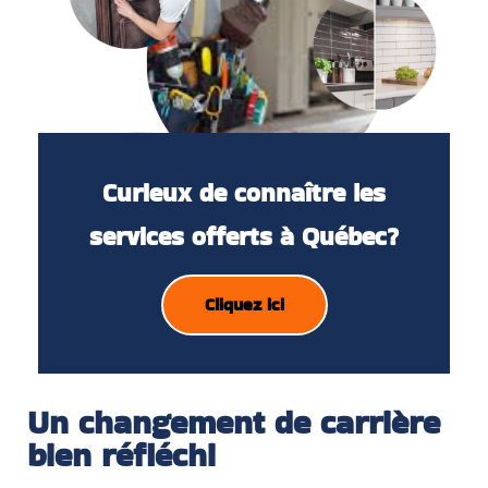
Curieux de connaître les
services offerts à Québec?
Cliquez ici
Un changement de carrière
bien réfléchi