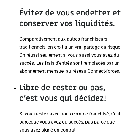
Évitez de vous endetter et
conserver vos liquidités.
Comparativement aux autres franchiseurs
traditionnels, on croit a un vrai partage du risque.
On réussi seulement si vous aussi vous avez du
succès. Les frais d’entrés sont remplacés par un
abonnement mensuel au réseau Connect-forces.
Libre de rester ou pas
,
c’est vous qui décidez!
Si vous restez avec nous comme franchisé, c’est
parceque vous avez du succès, pas parce que
vous avez signé un contrat.