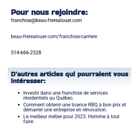
Pour nous rejoindre:
franchise@beau-frerealouer.com
beau-frerealouer.com/franchise-carriere
514-666-2328
D'autres articles qui pourraient vous
intéresser:
Investir dans une franchise de services
résidentiels au Québec.
Comment obtenir une licence RBQ à bon prix et
démarrer une entreprise en rénovation.
Le meilleur métier pour 2023: Homme à tout
faire