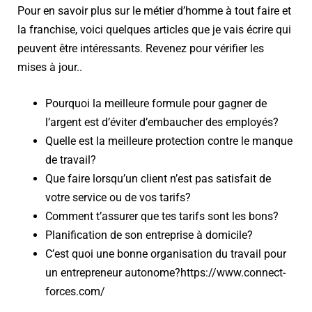
Pour en savoir plus sur le métier d’homme à tout faire et
la franchise, voici quelques articles que je vais écrire qui
peuvent être intéressants. Revenez pour vérifier les
mises à jour..
Pourquoi la meilleure formule pour gagner de
l’argent est d’éviter d’embaucher des employés?
Quelle est la meilleure protection contre le manque
de travail?
Que faire lorsqu’un client n’est pas satisfait de
votre service ou de vos tarifs?
Comment t’assurer que tes tarifs sont les bons?
Planification de son entreprise à domicile?
C’est quoi une bonne organisation du travail pour
un entrepreneur autonome?
https://www.connect-
forces.com/