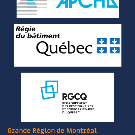
Grande Région de Montréal