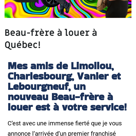
Beau-frère à louer à
Québec!
Mes amis de Limoilou,
Charlesbourg, Vanier et
Lebourgneuf, un
nouveau Beau-frère à
louer est à votre service!
C’est avec une immense fierté que je vous
annonce l’arrivée d’un premier franchisé