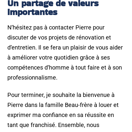
Un partage de valeurs
importantes
N’hésitez pas à contacter Pierre pour
discuter de vos projets de rénovation et
d’entretien. Il se fera un plaisir de vous aider
à améliorer votre quotidien grâce à ses
compétences d’homme à tout faire et à son
professionnalisme.
Pour terminer, je souhaite la bienvenue à
Pierre dans la famille Beau-frère à louer et
exprimer ma confiance en sa réussite en
tant que franchisé. Ensemble, nous