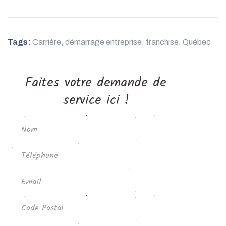
Tags:
Carrière
,
démarrage entreprise
,
franchise
,
Québec