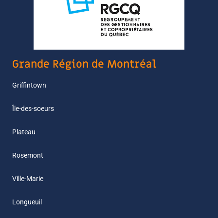
Grande Région de Montréal
Griffintown
Île-des-soeurs
Plateau
Rosemont
Ville-Marie
Longueuil