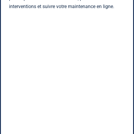
interventions et suivre votre maintenance en ligne.