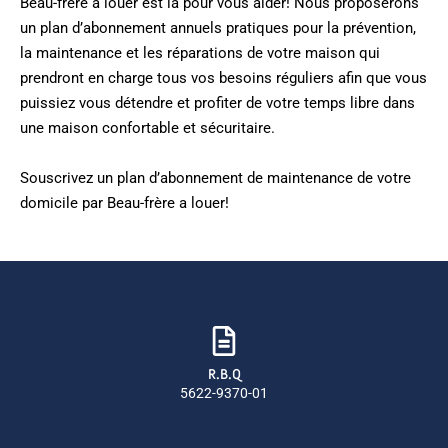
Beau-frère a louer est là pour vous aider! Nous proposerons
un plan d’abonnement annuels pratiques pour la prévention,
la maintenance et les réparations de votre maison qui
prendront en charge tous vos besoins réguliers afin que vous
puissiez vous détendre et profiter de votre temps libre dans
une maison confortable et sécuritaire.
Souscrivez un plan d’abonnement de maintenance de votre
domicile par Beau-frère a louer!
R.B.Q
5622-9370-01