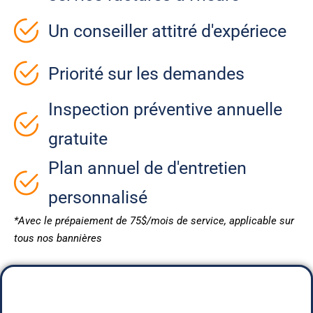
Un conseiller attitré d'expériece
Priorité sur les demandes
Inspection préventive annuelle
gratuite
Plan annuel de d'entretien
personnalisé
*Avec le prépaiement de 75$/mois de service, applicable sur
tous nos bannières