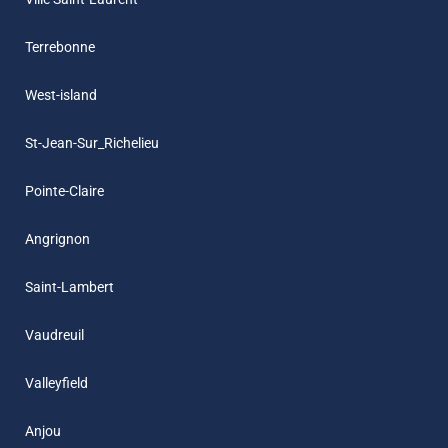
Terrebonne
West-island
St-Jean-Sur_Richelieu
Pointe-Claire
Angrignon
Saint-Lambert
Vaudreuil
Valleyfield
Anjou