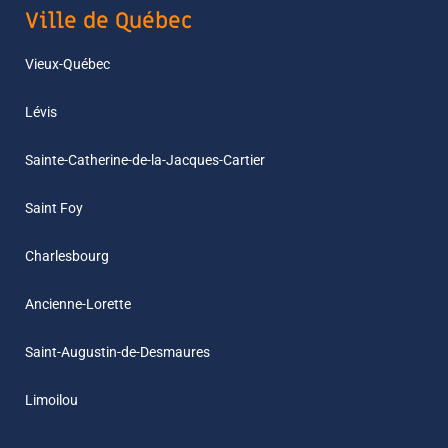
Ville de Québec
Vieux-Québec
Lévis
Sainte-Catherine-de-la-Jacques-Cartier
Saint Foy
Charlesbourg
Ancienne-Lorette
Saint-Augustin-de-Desmaures
Limoilou