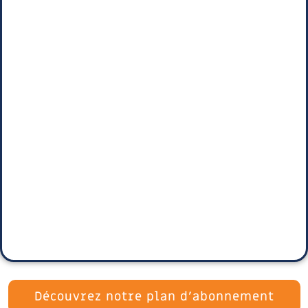
Découvrez notre plan d'abonnement