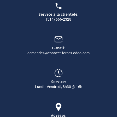
Service à la clientèle:
(514) 666-2328
E-mail:
demandes@connect-forces.odoo.com
Service:
Lundi - Vendredi, 8h30 @ 16h
Adresse: