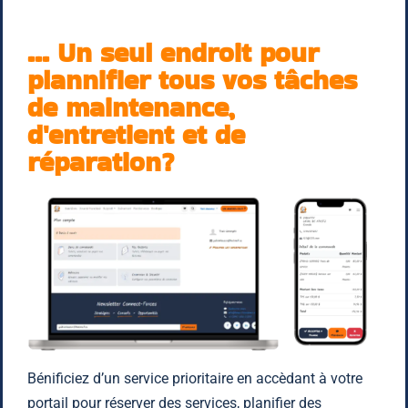
... Un seul endroit pour
plannifier tous vos tâches
de maintenance,
d'entretient et de
réparation?
Bénificiez d’un service prioritaire en accèdant à votre
portail pour réserver des services, planifier des