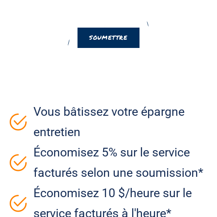
Vous bâtissez votre épargne
entretien
Économisez 5% sur le service
facturés selon une soumission*
Économisez 10 $/heure sur le
service facturés à l'heure*