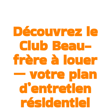
Découvrez le
Club Beau-
frère à louer
— votre plan
d’entretien
résidentiel