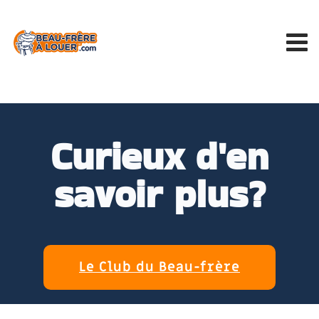
Curieux d'en
savoir plus?
Le Club du Beau-frère