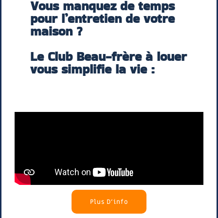
Vous manquez de temps
pour l’entretien de votre
maison ?
Le Club Beau-frère à louer
vous simplifie la vie :
Plus D'info