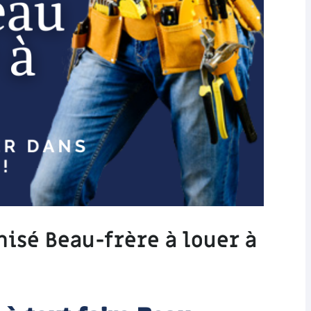
hisé Beau-frère à louer à