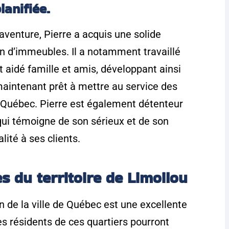
lanifiée.
aventure, Pierre a acquis une solide
en d’immeubles. Il a notamment travaillé
 aidé famille et amis, développant ainsi
aintenant prêt à mettre au service des
de Québec. Pierre est également détenteur
qui témoigne de son sérieux et de son
ité à ses clients.
s du territoire de Limoilou
n de la ville de Québec est une excellente
s résidents de ces quartiers pourront