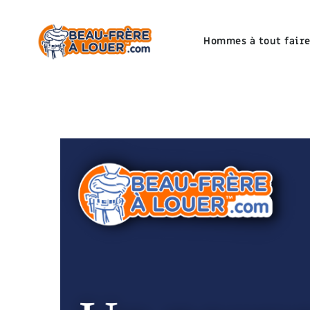
Hommes à tout fair