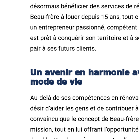
désormais bénéficier des services de ré
Beau-frère à louer depuis 15 ans, tout e
un entrepreneur passionné, compétent et
est prêt à conquérir son territoire et à
pair à ses futurs clients.
Un avenir en harmonie a
mode de vie
Au-delà de ses compétences en rénovati
désir d’aider les gens et de contribuer à 
convaincu que le concept de Beau-frère 
mission, tout en lui offrant l’opportunit