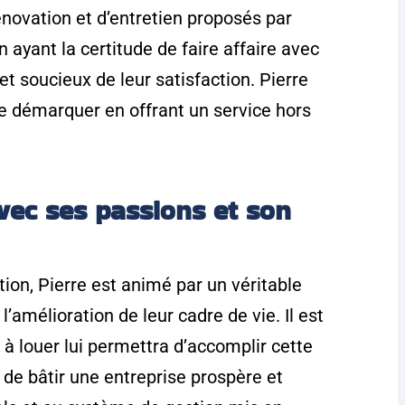
novation et d’entretien proposés par
n ayant la certitude de faire affaire avec
 soucieux de leur satisfaction. Pierre
 se démarquer en offrant un service hors
vec ses passions et son
on, Pierre est animé par un véritable
l’amélioration de leur cadre de vie. Il est
à louer lui permettra d’accomplir cette
é de bâtir une entreprise prospère et