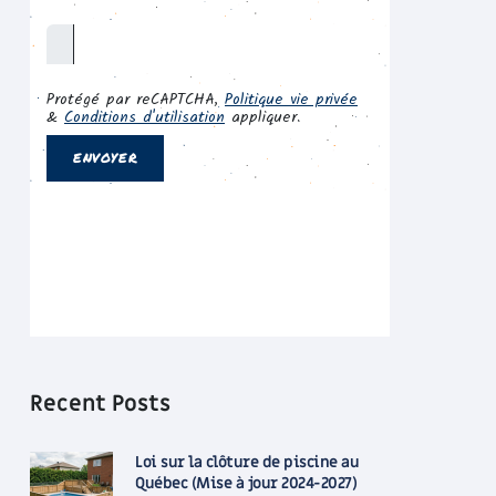
Recent Posts
Loi sur la clôture de piscine au
Québec (Mise à jour 2024-2027)