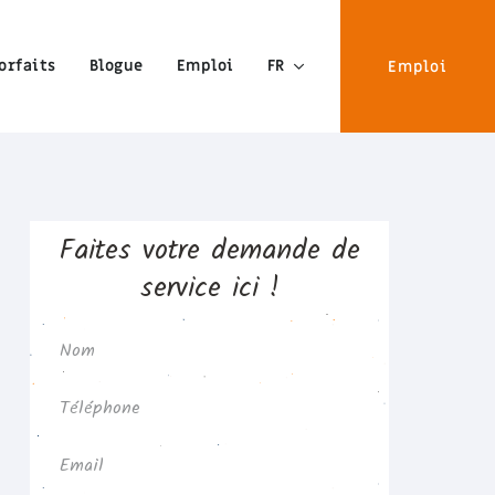
orfaits
Blogue
Emploi
FR
Emploi