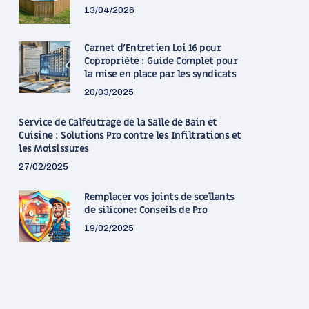
13/04/2026
Carnet d’Entretien Loi 16 pour
Copropriété : Guide Complet pour
la mise en place par les syndicats
20/03/2025
Service de Calfeutrage de la Salle de Bain et
Cuisine : Solutions Pro contre les Infiltrations et
les Moisissures
27/02/2025
Remplacer vos joints de scellants
de silicone: Conseils de Pro
19/02/2025