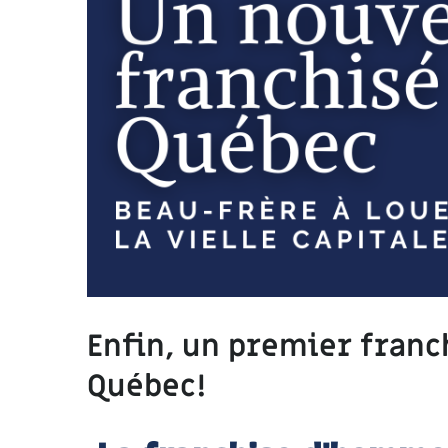
Enfin, un premier franc
Québec!