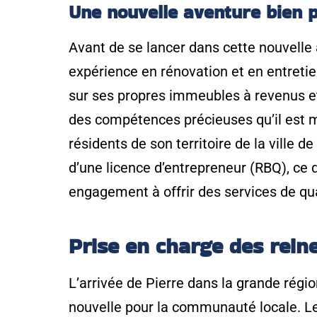
Une nouvelle aventure bien p
Avant de se lancer dans cette nouvelle 
expérience en rénovation et en entreti
sur ses propres immeubles à revenus et
des compétences précieuses qu’il est m
résidents de son territoire de la ville 
d’une licence d’entrepreneur (RBQ), ce 
engagement à offrir des services de qual
Prise en charge des reine
L’arrivée de Pierre dans la grande régio
nouvelle pour la communauté locale. Le