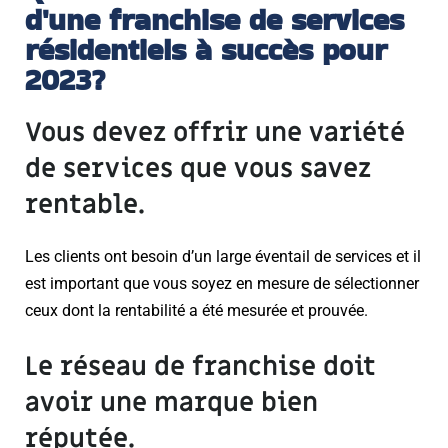
d'une franchise de services
résidentiels à succès pour
2023?
Vous devez offrir une variété
de services que vous savez
rentable.
Les clients ont besoin d’un large éventail de services et il
est important que vous soyez en mesure de sélectionner
ceux dont la rentabilité a été mesurée et prouvée.
Le réseau de franchise doit
avoir une marque bien
réputée.