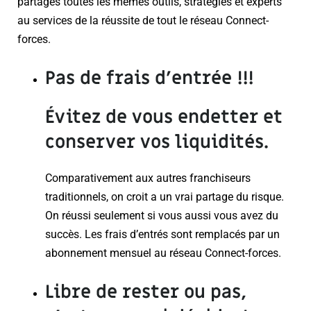
partages toutes les mêmes outils, stratégies et experts
au services de la réussite de tout le réseau Connect-
forces.
Pas de frais d’entrée
!!!
Évitez de vous endetter et
conserver vos liquidités.
Comparativement aux autres franchiseurs
traditionnels, on croit a un vrai partage du risque.
On réussi seulement si vous aussi vous avez du
succès. Les frais d’entrés sont remplacés par un
abonnement mensuel au réseau Connect-forces.
Libre de rester ou pas
,