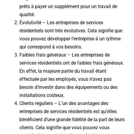
prêts à payer un supplément pour un travail de
qualité.
Évolutivité – Les entreprises de services
résidentiels sont très évolutives. Cela signifie que
vous pouvez développer l’entreprise à un rythme
qui correspond à vos besoins.
Faibles frais généraux – Les entreprises de
services résidentiels ont de faibles frais généraux.
En effet, la majeure partie du travail étant
effectuée par les employés, vous n’avez pas
besoin d’investir dans des équipements ou des
installations coûteux.
Clients réguliers – L’un des avantages des
entreprises de services résidentiels est qu’elles
bénéficient d’une grande fidélité de la part de leurs
clients. Cela signifie que vous pouvez vous