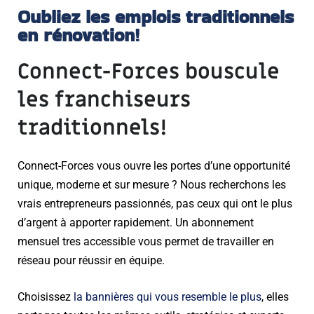
Oubliez les emplois traditionnels
en rénovation!
Connect-Forces bouscule
les franchiseurs
traditionnels!
Connect-Forces vous ouvre les portes d’une opportunité
unique, moderne et sur mesure ? Nous recherchons les
vrais entrepreneurs passionnés, pas ceux qui ont le plus
d’argent à apporter rapidement. Un abonnement
mensuel tres accessible vous permet de travailler en
réseau pour réussir en équipe.
Choisissez
la bannières qui vous resemble le plus
, elles