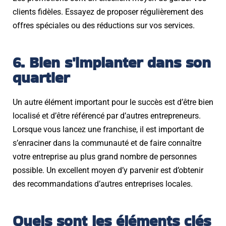
clients fidèles. Essayez de proposer régulièrement des
offres spéciales ou des réductions sur vos services.
6. Bien s'implanter dans son
quartier
Un autre élément important pour le succès est d’être bien
localisé et d’être référencé par d’autres entrepreneurs.
Lorsque vous lancez une franchise, il est important de
s’enraciner dans la communauté et de faire connaître
votre entreprise au plus grand nombre de personnes
possible. Un excellent moyen d’y parvenir est d’obtenir
des recommandations d’autres entreprises locales.
Quels sont les éléments clés