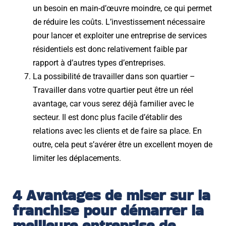
un besoin en main-d’œuvre moindre, ce qui permet
de réduire les coûts. L’investissement nécessaire
pour lancer et exploiter une entreprise de services
résidentiels est donc relativement faible par
rapport à d’autres types d’entreprises.
La possibilité de travailler dans son quartier –
T
ravailler dans votre quartier peut être un réel
avantage, car vous serez déjà familier avec le
secteur. Il est donc plus facile d’établir des
relations avec les clients et de faire sa place. En
outre, cela peut s’avérer être un excellent moyen de
limiter les déplacements.
4 Avantages de miser sur la
franchise pour démarrer la
meilleure entreprise de