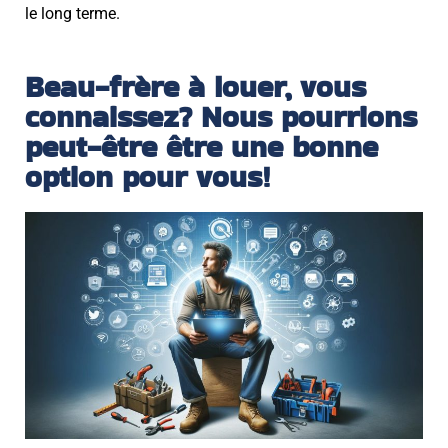
le long terme.
Beau-frère à louer, vous
connaissez? Nous pourrions
peut-être être une bonne
option pour vous!