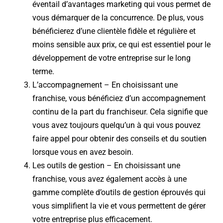
éventail d’avantages marketing qui vous permet de
vous démarquer de la concurrence. De plus, vous
bénéficierez d’une clientèle fidèle et régulière et
moins sensible aux prix, ce qui est essentiel pour le
développement de votre entreprise sur le long
terme.
L’accompagnement – En choisissant une
franchise, vous bénéficiez d’un accompagnement
continu de la part du franchiseur. Cela signifie que
vous avez toujours quelqu’un à qui vous pouvez
faire appel pour obtenir des conseils et du soutien
lorsque vous en avez besoin.
Les outils de gestion – En choisissant une
franchise, vous avez également accès à une
gamme complète d’outils de gestion éprouvés qui
vous simplifient la vie et vous permettent de gérer
votre entreprise plus efficacement.