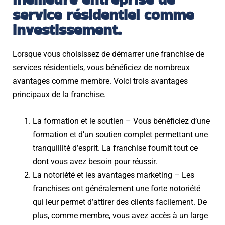
service résidentiel comme
investissement.
Lorsque vous choisissez de démarrer une franchise de
services résidentiels, vous bénéficiez de nombreux
avantages comme membre. Voici trois avantages
principaux de la franchise.
La formation et le soutien –
Vous bénéficiez d’une
formation et d’un soutien complet permettant une
tranquillité d’esprit. La franchise fournit tout ce
dont vous avez besoin pour réussir.
La notoriété et les avantages marketing –
Les
franchises ont généralement une forte notoriété
qui leur permet d’attirer des clients facilement. De
plus, comme membre, vous avez accès à un large