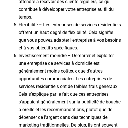
attendre à recevoir des clients réguliers, ce qui
contribue à développer votre entreprise au fil du
temps.
Flexibilité – Les entreprises de services résidentiels
offrent un haut degré de flexibilité. Cela signifie
que vous pouvez adapter l’entreprise à vos besoins
et à vos objectifs spécifiques.
Investissement moindre – Démarrer et exploiter
une entreprise de services à domicile est
généralement moins coûteux que d’autres
opportunités commerciales.
Les entreprises de
services résidentiels ont de faibles frais généraux.
Cela s’explique par le fait que ces entreprises
s’appuient généralement sur la publicité de bouche
à oreille et les recommandations, plutôt que de
dépenser de l’argent dans des techniques de
marketing traditionnelles. De plus, ils ont souvent