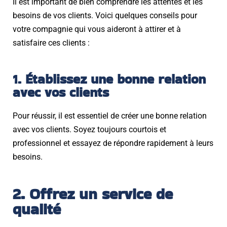
Il est important de bien comprendre les attentes et les
besoins de vos clients. Voici quelques conseils pour
votre compagnie qui vous aideront à attirer et à
satisfaire ces clients :
1. Établissez une bonne relation
avec vos clients
Pour réussir, il est essentiel de créer une bonne relation
avec vos clients. Soyez toujours courtois et
professionnel et essayez de répondre rapidement à leurs
besoins.
2. Offrez un service de
qualité