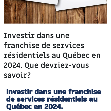
Investir dans une
franchise de services
résidentiels au Québec en
2024. Que devriez-vous
savoir?
Investir dans une franchise
de services résidentiels au
Québec en 2024.