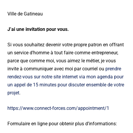
Ville de Gatineau
J’ai une invitation pour vous.
Si vous souhaitez devenir votre propre patron en offrant
un service d’homme à tout faire comme entrepreneur,
parce que comme moi, vous aimez le métier, je vous
invite à communiquer avec moi par courriel ou
prendre
rendez-vous sur notre site internet via mon agenda pour
un appel de 15 minutes pour discuter ensemble de votre
projet
.
https://www.connect-forces.com/appointment/1
Formulaire en ligne pour obtenir plus d’informations: