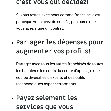
c’est vous qui décidez!
Si vous restez avec nous comme franchisé, c’est
parceque vous avez du succès, pas parce que
vous avez signé un contrat.
Partager les dépenses
pour
augmenter
vos profits
!
Partager avec tous les autres franchisés de toutes
les bannières les coûts du centre d’appels, d’une
équipe diversifiée d’experts et des outils
technologiques hyper performants.
Payez selement
les
services que vous