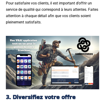
Pour satisfaire vos clients, il est important d’offrir un
service de qualité qui correspond à leurs attentes. Faites
attention à chaque détail afin que vos clients soient
pleinement satisfaits.
3. Diversifiez votre offre