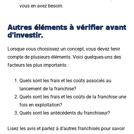
vous en avez besoin.
Autres éléments à vérifier avant
d'investir.
Lorsque vous choisissez un concept, vous devez tenir
compte de plusieurs éléments. Voici quelques-uns des
facteurs les plus importants :
Quels sont les frais et les coûts associés au
lancement de la franchise?
Quels sont les frais et les coûts de la franchise une
fois en exploitation?
Quels sont les antécédents du franchiseur?
Lisez les avis et parlez à d’autres franchisés pour savoir