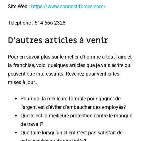
Site Web :
https://www.connect-forces.com/
Téléphone : 514-666-2328
D’autres articles à venir
Pour en savoir plus sur le métier d’homme à tout faire et
la franchise, voici quelques articles que je vais écrire qui
peuvent être intéressants. Revenez pour vérifier les
mises à jour..
Pourquoi la meilleure formule pour gagner de
l’argent est d’éviter d’embaucher des employés?
Quelle est la meilleure protection contre le manque
de travail?
Que faire lorsqu’un client n’est pas satisfait de