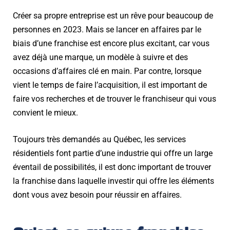
Créer sa propre entreprise est un rêve pour beaucoup de
personnes en 2023. Mais se lancer en affaires par le
biais d’une franchise est encore plus excitant, car vous
avez déjà une marque, un modèle à suivre et des
occasions d’affaires clé en main. Par contre, lorsque
vient le temps de faire l’acquisition, il est important de
faire vos recherches et de trouver le franchiseur qui vous
convient le mieux.
Toujours très demandés au Québec, les services
résidentiels font partie d’une industrie qui offre un large
éventail de possibilités, il est donc important de trouver
la franchise dans laquelle investir qui offre les éléments
dont vous avez besoin pour réussir en affaires.