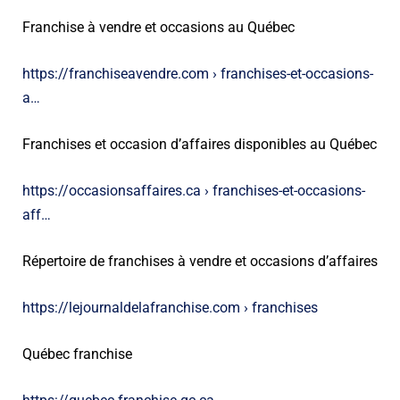
Franchise à vendre et occasions au Québec
https://franchiseavendre.com › franchises-et-occasions-
a…
Franchises et occasion d’affaires disponibles au Québec
https://occasionsaffaires.ca › franchises-et-occasions-
aff…
Répertoire de franchises à vendre et occasions d’affaires
https://lejournaldelafranchise.com › franchises
Québec franchise