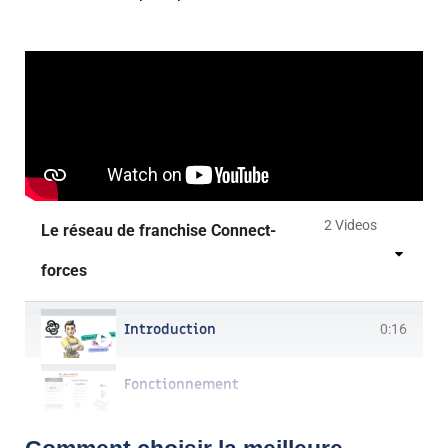
2 Videos
Le réseau de franchise Connect-
forces
Introduction
0:16
Fonctionnement