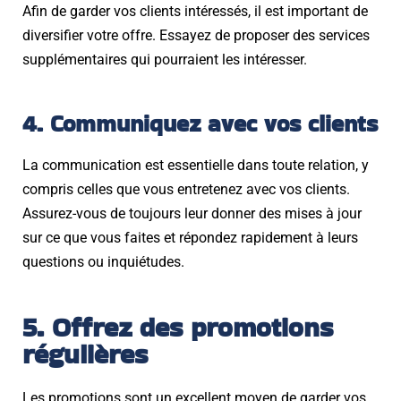
Afin de garder vos clients intéressés, il est important de
diversifier votre offre. Essayez de proposer des services
supplémentaires qui pourraient les intéresser.
4. Communiquez avec vos clients
La communication est essentielle dans toute relation, y
compris celles que vous entretenez avec vos clients.
Assurez-vous de toujours leur donner des mises à jour
sur ce que vous faites et répondez rapidement à leurs
questions ou inquiétudes.
5. Offrez des promotions
régulières
Les promotions sont un excellent moyen de garder vos