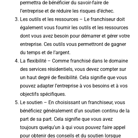
permettra de bénéficier du savoir-faire de
l’entreprise et de réduire les risques d’échec.
Les outils et les ressources – Le franchiseur doit
également vous fournir les outils et les ressources
dont vous avez besoin pour démarrer et gérer votre
entreprise. Ces outils vous permettront de gagner
du temps et de l’argent.
La flexibilité – Comme franchisé dans le domaine
des services résidentiels, vous devez compter sur
un haut degré de flexibilité. Cela signifie que vous
pouvez adapter l’entreprise à vos besoins et à vos
objectifs spécifiques.
Le soutien – En choisissant un franchiseur, vous
bénéficiez généralement d’un soutien continu de la
part de sa part. Cela signifie que vous avez
toujours quelqu’un à qui vous pouvez faire appel
pour obtenir des conseils et du soutien lorsque