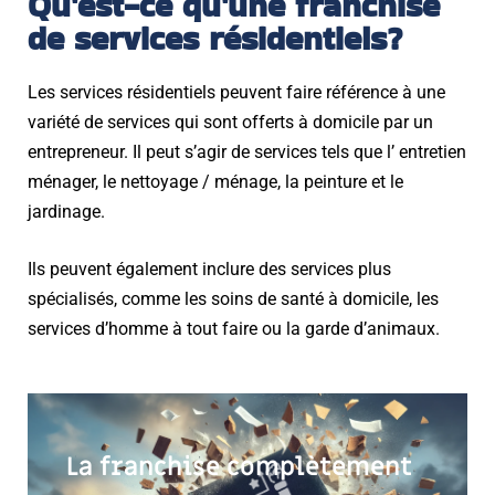
Qu'est-ce qu'une franchise
de services résidentiels?
Les services résidentiels peuvent faire référence à une
variété de services qui sont offerts à domicile par un
entrepreneur. Il peut s’agir de services tels que l’ entretien
ménager, le nettoyage / ménage, la peinture et le
jardinage.
Ils peuvent également inclure des services plus
spécialisés, comme les soins de santé à domicile, les
services d’homme à tout faire ou la garde d’animaux.
La franchise complètement