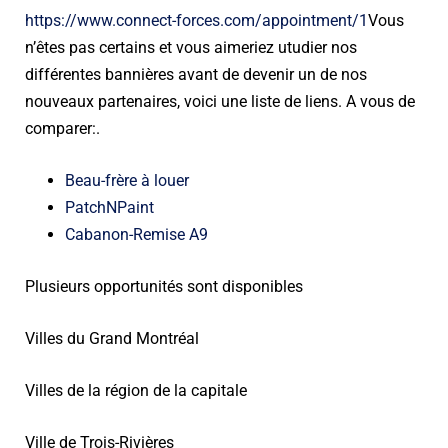
https://www.connect-forces.com/appointment/1
Vous
n’êtes pas certains et vous aimeriez utudier nos
différentes bannières avant de devenir un de nos
nouveaux partenaires, voici une liste de liens. A vous de
comparer:
.
Beau-frère à louer
PatchNPaint
Cabanon-Remise A9
Plusieurs opportunités sont disponibles
Villes du Grand Montréal
Villes de la région de la capitale
Ville de Trois-Rivières