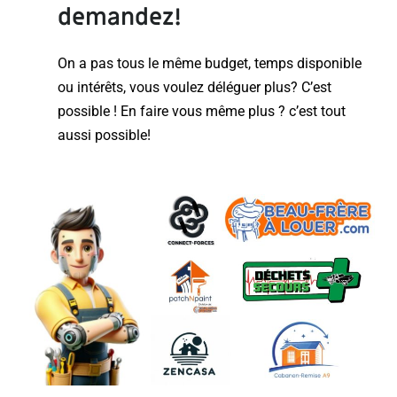
demandez!
On a pas tous le même budget, temps disponible
ou intérêts, vous voulez déléguer plus? C’est
possible ! En faire vous même plus ? c’est tout
aussi possible!