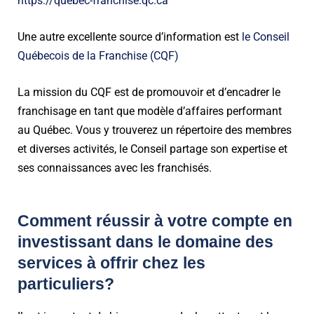
https://quebec-franchise.qc.ca
Une autre excellente source d’information est
le Conseil
Québecois de la Franchise (CQF)
La mission du CQF est de promouvoir et d’encadrer le
franchisage en tant que modèle d’affaires performant
au Québec. Vous y trouverez un répertoire des membres
et diverses activités, le Conseil partage son expertise et
ses connaissances avec les franchisés.
Comment réussir à votre compte en
investissant dans le domaine des
services à offrir chez les
particuliers?