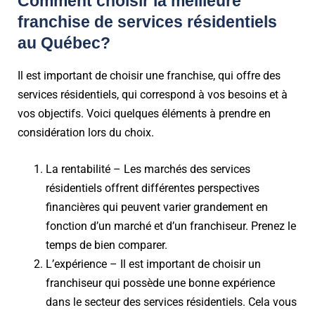
Comment choisir la meilleure
franchise de services résidentiels
au Québec?
Il est important de choisir une franchise, qui offre des
services résidentiels, qui correspond à vos besoins et à
vos objectifs. Voici quelques éléments à prendre en
considération lors du choix.
La rentabilité – Les marchés des services
résidentiels offrent différentes perspectives
financières qui peuvent varier grandement en
fonction d’un marché et d’un franchiseur. Prenez le
temps de bien comparer.
L’expérience – Il est important de choisir un
franchiseur qui possède une bonne expérience
dans le secteur des services résidentiels. Cela vous