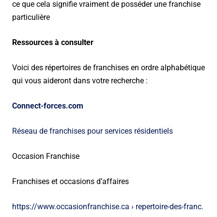
ce que cela signifie vraiment de posséder une franchise
particulière
Ressources à consulter
Voici des répertoires de franchises en ordre alphabétique
qui vous aideront dans votre recherche :
Connect-forces.com
Réseau de franchises pour services résidentiels
Occasion Franchise
Franchises et occasions d’affaires
https://www.occasionfranchise.ca › repertoire-des-franc.