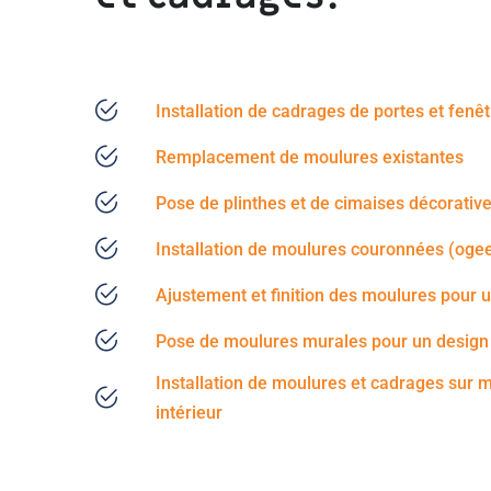
Installation de cadrages de portes et fenê
Remplacement de moulures existantes
Pose de plinthes et de cimaises décorativ
Installation de moulures couronnées (ogee
Ajustement et finition des moulures pour
Pose de moulures murales pour un design 
Installation de moulures et cadrages sur 
intérieur