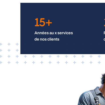
15
+
Années au x services
de nos clients