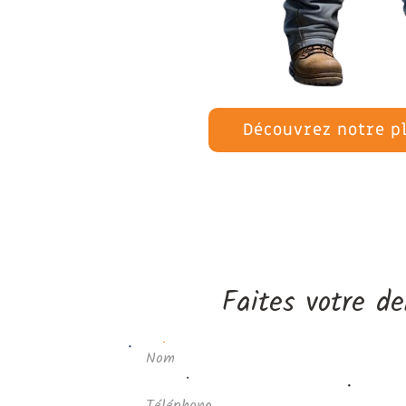
Découvrez notre p