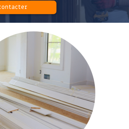
contacter