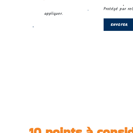
10 points à consi