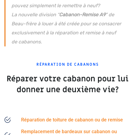
pouvez simplement le remettre à neuf?
La nouvelle division “
Cabanon-Remise A9
” de
Beau-frère à louer à été créée pour se consacrer
exclusivement à la réparation et remise à neuf
de cabanons.
RÉPARATION DE CABANONS
Réparer votre cabanon pour lui
donner une deuxième vie?
Réparation de toiture de cabanon ou de remise
Remplacement de bardeaux sur cabanon ou