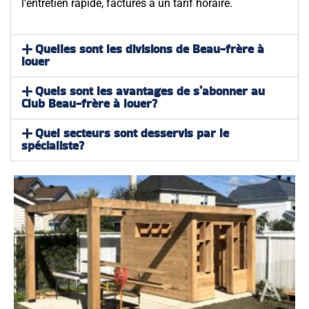
l’entretien rapide, facturés à un tarif horaire.
Quelles sont les divisions de Beau-frère à
louer
Quels sont les avantages de s’abonner au
Club Beau-frère à louer?
Quel secteurs sont desservis par le
spécialiste?