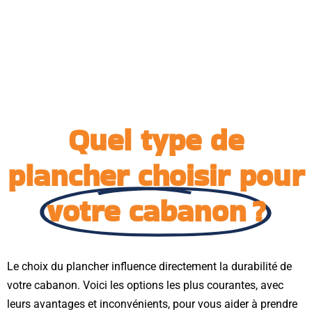
Quel type de
plancher choisir pour
votre cabanon ?
Le choix du plancher influence directement la durabilité de
votre cabanon. Voici les options les plus courantes, avec
leurs avantages et inconvénients, pour vous aider à prendre