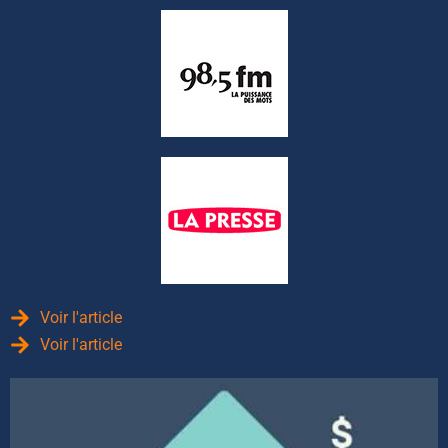
Voir l'article
Voir l'article