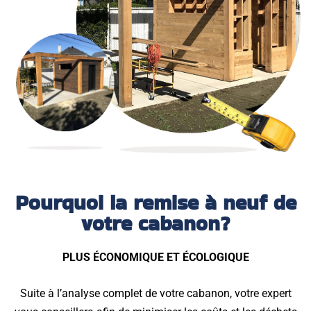
Pourquoi la remise à neuf de
votre cabanon?
PLUS ÉCONOMIQUE ET ÉCOLOGIQUE
Suite à l’analyse complet de votre cabanon, votre expert