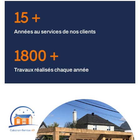
15
+
Années au services de nos clients
1800
+
Travaux réalisés chaque année