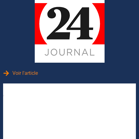
Voir l'article