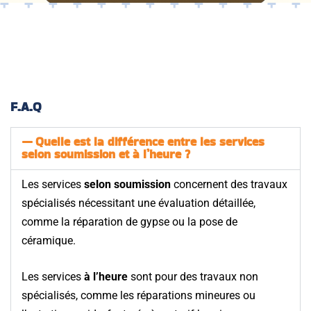
F.A.Q
Quelle est la différence entre les services
selon soumission et à l’heure ?
Les services
selon soumission
concernent des travaux
spécialisés nécessitant une évaluation détaillée,
comme la réparation de gypse ou la pose de
céramique.
Les services
à l’heure
sont pour des travaux non
spécialisés, comme les réparations mineures ou