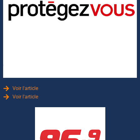
Voir l'article
Voir l'article