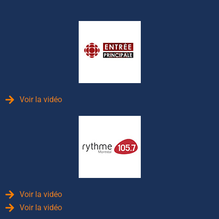
Voir la vidéo
Voir la vidéo
Voir la vidéo