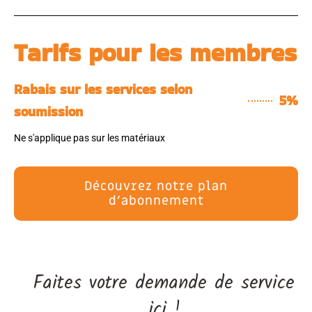
Tarifs pour les membres
Rabais sur les services selon
5%
soumission
Ne s'applique pas sur les matériaux
Découvrez notre plan
d'abonnement