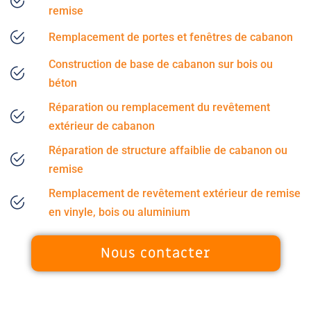
remise
Remplacement de portes et fenêtres de cabanon
Construction de base de cabanon sur bois ou
béton
Réparation ou remplacement du revêtement
extérieur de cabanon
Réparation de structure affaiblie de cabanon ou
remise
Remplacement de revêtement extérieur de remise
en vinyle, bois ou aluminium
Nous contacter