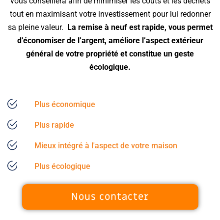
vous conseillera afin de minimiser les coûts et les déchets
tout en
maximisant votre investissement pour lui redonner
sa pleine valeur
.
La remise à neuf est rapide, vous permet
d’économiser de l’argent, améliore l’aspect extérieur
général de votre propriété et constitue un geste
écologique.
Plus économique
Plus rapide
Mieux intégré à l'aspect de votre maison
Plus écologique
Nous contacter