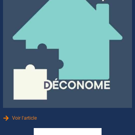
Voir l'article