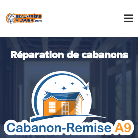
Réparation de cabanons