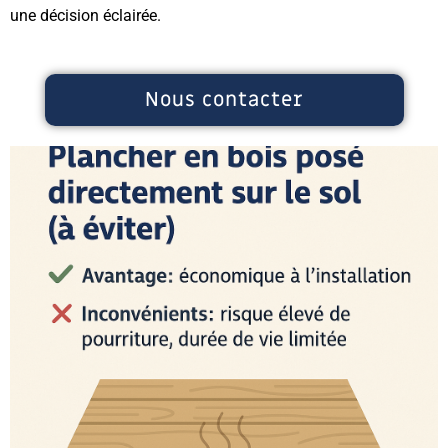
une décision éclairée.
Nous contacter