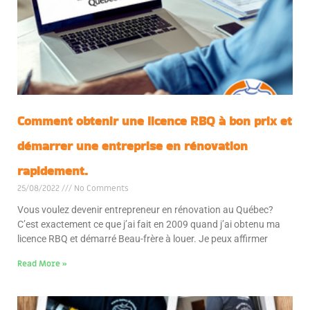
Comment obtenir une licence RBQ à bon prix et
démarrer une entreprise en rénovation
rapidement.
25/08/2022
No Comments
Vous voulez devenir entrepreneur en rénovation au Québec?
C’est exactement ce que j’ai fait en 2009 quand j’ai obtenu ma
licence RBQ et démarré Beau-frère à louer. Je peux affirmer
Read More »