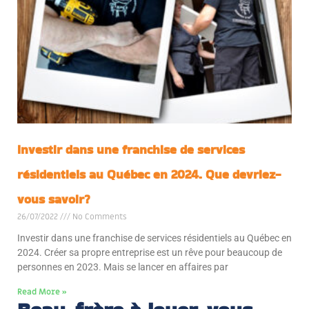
Investir dans une franchise de services
résidentiels au Québec en 2024. Que devriez-
vous savoir?
26/07/2022
No Comments
Investir dans une franchise de services résidentiels au Québec en
2024. Créer sa propre entreprise est un rêve pour beaucoup de
personnes en 2023. Mais se lancer en affaires par
Read More »