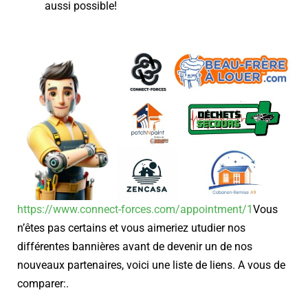
aussi possible!
https://www.connect-forces.com/appointment/1
Vous
n’êtes pas certains et vous aimeriez utudier nos
différentes bannières avant de devenir un de nos
nouveaux partenaires, voici une liste de liens. A vous de
comparer:
.