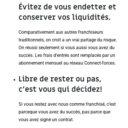
Évitez de vous endetter et
conserver vos liquidités.
Comparativement aux autres franchiseurs
traditionnels, on croit a un vrai partage du risque.
On réussi seulement si vous aussi vous avez du
succès. Les frais d’entrés sont remplacés par un
abonnement mensuel au réseau Connect-forces.
Libre de rester ou pas
,
c’est vous qui décidez!
Si vous restez avec nous comme franchisé, c’est
parceque vous avez du succès, pas parce que
vous avez signé un contrat.