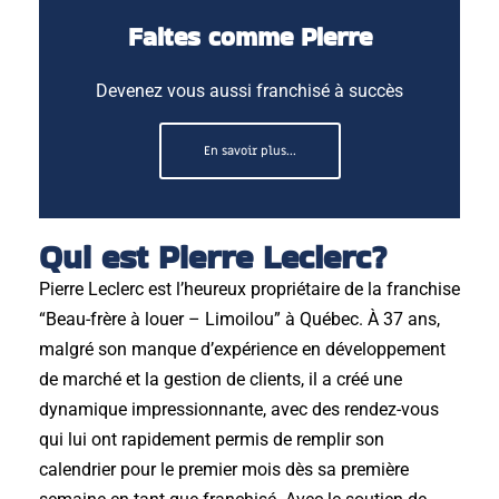
Faites comme Pierre
Devenez vous aussi franchisé à succès
En savoir plus...
Qui est Pierre Leclerc?
Pierre Leclerc est l’heureux propriétaire de la franchise
“Beau-frère à louer – Limoilou” à Québec. À 37 ans,
malgré son manque d’expérience en développement
de marché et la gestion de clients, il a créé une
dynamique impressionnante, avec des rendez-vous
qui lui ont rapidement permis de remplir son
calendrier pour le premier mois dès sa première