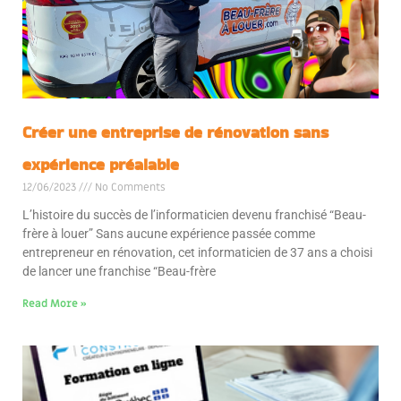
Créer une entreprise de rénovation sans
expérience préalable
12/06/2023
No Comments
L’histoire du succès de l’informaticien devenu franchisé “Beau-
frère à louer” Sans aucune expérience passée comme
entrepreneur en rénovation, cet informaticien de 37 ans a choisi
de lancer une franchise “Beau-frère
Read More »