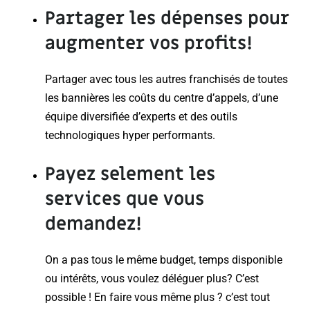
Partager les dépenses
pour
augmenter
vos profits
!
Partager avec tous les autres franchisés de toutes
les bannières les coûts du centre d’appels, d’une
équipe diversifiée d’experts et des outils
technologiques hyper performants.
Payez selement
les
services que vous
demandez!
On a pas tous le même budget, temps disponible
ou intérêts, vous voulez déléguer plus? C’est
possible ! En faire vous même plus ? c’est tout