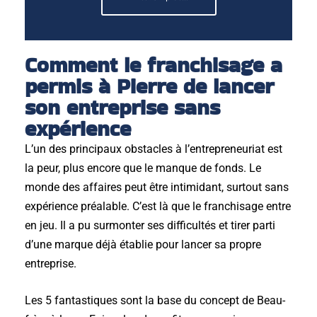
Comment le franchisage a
permis à Pierre de lancer
son entreprise sans
expérience
L’un des principaux obstacles à l’entrepreneuriat est
la peur, plus encore que le manque de fonds. Le
monde des affaires peut être intimidant, surtout sans
expérience préalable. C’est là que le franchisage entre
en jeu. I
l a pu surmonter ses difficultés et tirer parti
d’une marque déjà établie pour lancer sa propre
entreprise.
Les 5 fantastiques sont la base du concept de Beau-