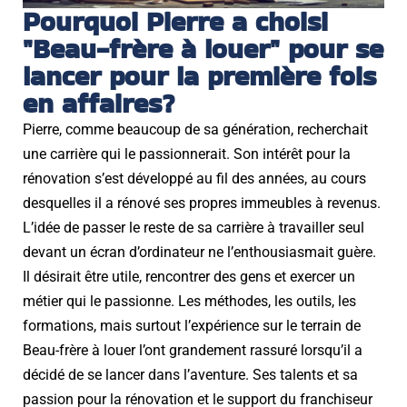
Pourquoi Pierre a choisi
"Beau-frère à louer" pour se
lancer pour la première fois
en affaires?
Pierre, comme beaucoup de sa génération, recherchait
une carrière qui le passionnerait. Son intérêt pour la
rénovation s’est développé au fil des années, au cours
desquelles il a rénové ses propres immeubles à revenus.
L’idée de passer le reste de sa carrière à travailler seul
devant un écran d’ordinateur ne l’enthousiasmait guère.
Il désirait être utile, rencontrer des gens et exercer un
métier qui le passionne. Les méthodes, les outils, les
formations, mais surtout l’expérience sur le terrain de
Beau-frère à louer l’ont grandement rassuré lorsqu’il a
décidé de se lancer dans l’aventure. Ses talents et sa
passion pour la rénovation et le support du franchiseur