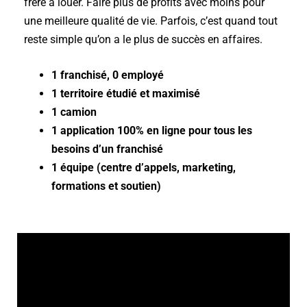
frère à louer. Faire plus de profits avec moins pour
une meilleure qualité de vie. Parfois, c’est quand tout
reste simple qu’on a le plus de succès en affaires.
1 franchisé, 0 employé
1 territoire étudié et maximisé
1 camion
1 application 100% en ligne pour tous les
besoins d’un franchisé
1 équipe (centre d’appels, marketing,
formations et soutien)