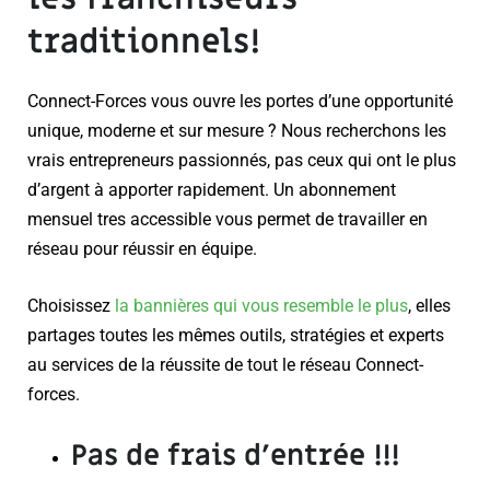
traditionnels!
Connect-Forces vous ouvre les portes d’une opportunité
unique, moderne et sur mesure ? Nous recherchons les
vrais entrepreneurs passionnés, pas ceux qui ont le plus
d’argent à apporter rapidement. Un abonnement
mensuel tres accessible vous permet de travailler en
réseau pour réussir en équipe.
Choisissez
la bannières qui vous resemble le plus
, elles
partages toutes les mêmes outils, stratégies et experts
au services de la réussite de tout le réseau Connect-
forces.
Pas de frais d’entrée
!!!