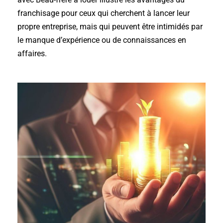
franchisage pour ceux qui cherchent à lancer leur
propre entreprise, mais qui peuvent être intimidés par
le manque d’expérience ou de connaissances en
affaires.