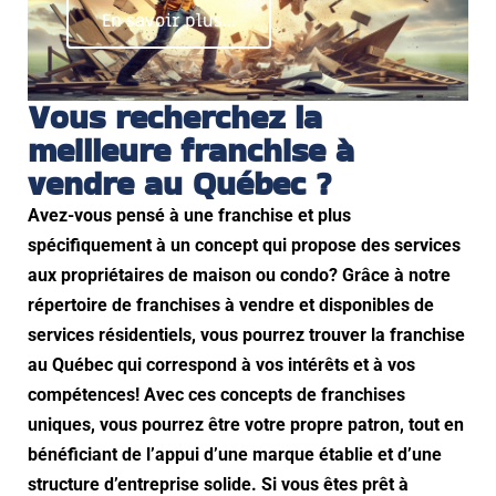
En savoir plus...
Vous recherchez la
meilleure franchise à
vendre au Québec ?
Avez-vous pensé à une franchise et plus
spécifiquement à un concept qui propose des services
aux propriétaires de maison ou condo? Grâce à notre
répertoire de franchises à vendre et disponibles de
services résidentiels, vous pourrez trouver la franchise
au Québec qui correspond à vos intérêts et à vos
compétences! Avec ces concepts de franchises
uniques, vous pourrez être votre propre patron, tout en
bénéficiant de l’appui d’une marque établie et d’une
structure d’entreprise solide. Si vous êtes prêt à