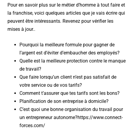
Pour en savoir plus sur le métier d’homme à tout faire et
la franchise, voici quelques articles que je vais écrire qui
peuvent être intéressants. Revenez pour vérifier les
mises à jour..
Pourquoi la meilleure formule pour gagner de
l’argent est d’éviter d’embaucher des employés?
Quelle est la meilleure protection contre le manque
de travail?
Que faire lorsqu’un client n’est pas satisfait de
votre service ou de vos tarifs?
Comment t’assurer que tes tarifs sont les bons?
Planification de son entreprise à domicile?
C’est quoi une bonne organisation du travail pour
un entrepreneur autonome?
https://www.connect-
forces.com/