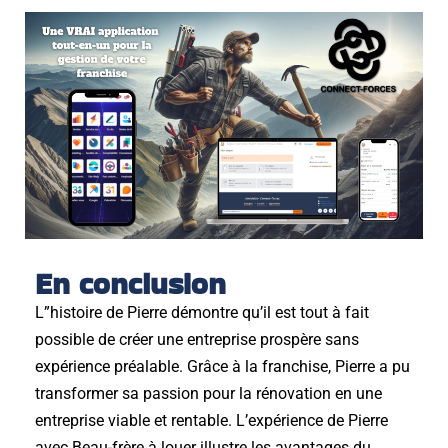
En conclusion
L”histoire de Pierre démontre qu’il est tout à fait
possible de créer une entreprise prospère sans
expérience préalable. Grâce à la franchise, Pierre a pu
transformer sa passion pour la rénovation en une
entreprise viable et rentable. L’expérience de Pierre
avec Beau-frère à louer illustre les avantages du