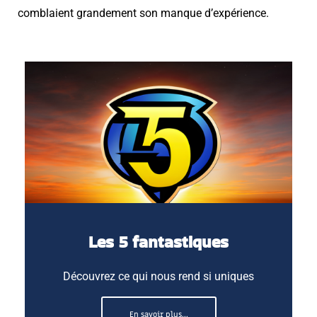
comblaient grandement son manque d’expérience.
Les 5 fantastiques
Découvrez ce qui nous rend si uniques
En savoir plus...