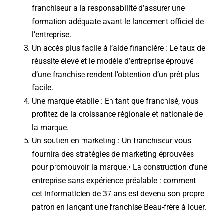
franchiseur a la responsabilité d’assurer une
formation adéquate avant le lancement officiel de
l’entreprise.
Un accès plus facile à l’aide financière : Le taux de
réussite élevé et le modèle d’entreprise éprouvé
d’une franchise rendent l’obtention d’un prêt plus
facile.
Une marque établie : En tant que franchisé, vous
profitez de la croissance régionale et nationale de
la marque.
Un soutien en marketing : Un franchiseur vous
fournira des stratégies de marketing éprouvées
pour promouvoir la marque.• La construction d’une
entreprise sans expérience préalable : comment
cet informaticien de 37 ans est devenu son propre
patron en lançant une franchise Beau-frère à louer.