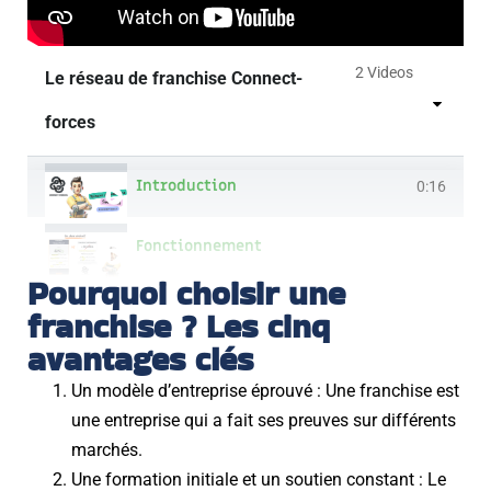
2 Videos
Le réseau de franchise Connect-
forces
Introduction
0:16
Fonctionnement
Pourquoi choisir une
franchise ? Les cinq
avantages clés
Un modèle d’entreprise éprouvé : Une franchise est
une entreprise qui a fait ses preuves sur différents
marchés.
Une formation initiale et un soutien constant : Le