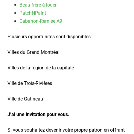
Beau-frère à louer
PatchNPaint
Cabanon-Remise A9
Plusieurs opportunités sont disponibles
Villes du Grand Montréal
Villes de la région de la capitale
Ville de Trois-Rivières
Ville de Gatineau
J’ai une invitation pour vous.
Si vous souhaitez devenir votre propre patron en offrant