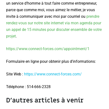
un service d’homme à tout faire comme entrepreneur,
parce que comme moi, vous aimez le métier, je vous
invite à communiquer avec moi par courriel ou
prendre
rendez-vous sur notre site internet via mon agenda pour
un appel de 15 minutes pour discuter ensemble de votre
projet
.
https://www.connect-forces.com/appointment/1
Formulaire en ligne pour obtenir plus d’informations:
Site Web :
https://www.connect-forces.com/
Téléphone : 514-666-2328
D’autres articles à venir