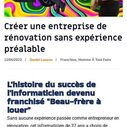
Créer une entreprise de
rénovation sans expérience
préalable
12/06/2023
Daniel Lauzon
Franchise
,
Homme À Tout Faire
L'histoire du succès de
l'informaticien devenu
franchisé "Beau-frère à
louer"
Sans aucune expérience passée comme entrepreneur en
rénovation, cet informaticien de 37 ans a choisi de