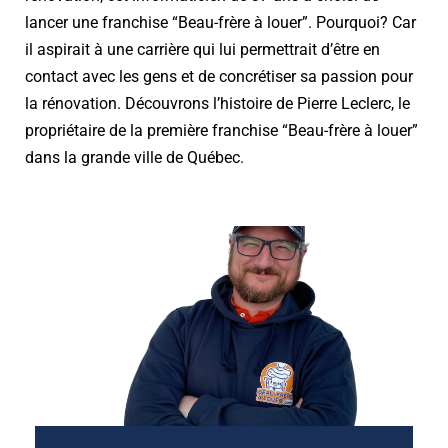
lancer une franchise “Beau-frère à louer”. Pourquoi? Car
il aspirait à une carrière qui lui permettrait d’être en
contact avec les gens et de concrétiser sa passion pour
la rénovation. Découvrons l’histoire de Pierre Leclerc, le
propriétaire de la première franchise “Beau-frère à louer”
dans la grande ville de Québec.