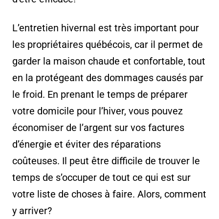
L’entretien hivernal est très important pour
les propriétaires québécois, car il permet de
garder la maison chaude et confortable, tout
en la protégeant des dommages causés par
le froid. En prenant le temps de préparer
votre domicile pour l’hiver, vous pouvez
économiser de l’argent sur vos factures
d’énergie et éviter des réparations
coûteuses. Il peut être difficile de trouver le
temps de s’occuper de tout ce qui est sur
votre liste de choses à faire. Alors, comment
y arriver?