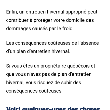
Enfin, un entretien hivernal approprié peut
contribuer à protéger votre domicile des
dommages causés par le froid.
Les conséquences coûteuses de l’absence
d’un plan d’entretien hivernal.
Si vous êtes un propriétaire québécois et
que vous n’avez pas de plan d’entretien
hivernal, vous risquez de subir des
conséquences coûteuses.
Voici quelques-unes des choses