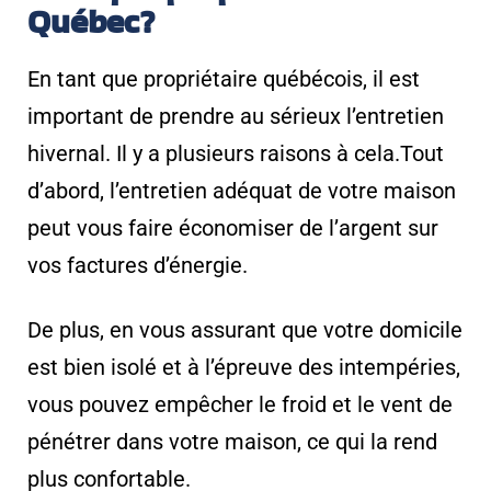
Québec?
En tant que propriétaire québécois, il est
important de prendre au sérieux l’entretien
hivernal. Il y a plusieurs raisons à cela.
Tout
d’abord, l’entretien adéquat de votre maison
peut vous faire économiser de l’argent sur
vos factures d’énergie.
De plus, en vous assurant que votre domicile
est bien isolé et à l’épreuve des intempéries,
vous pouvez empêcher le froid et le vent de
pénétrer dans votre maison, ce qui la rend
plus confortable.