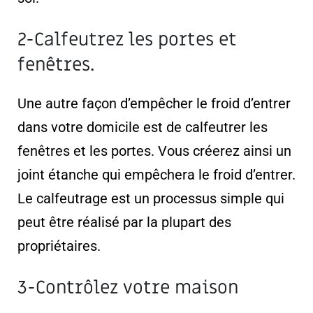
2-Calfeutrez les portes et
fenêtres.
Une autre façon d’empêcher le froid d’entrer
dans votre domicile est de calfeutrer les
fenêtres et les portes. Vous créerez ainsi un
joint étanche qui empêchera le froid d’entrer.
Le calfeutrage est un processus simple qui
peut être réalisé par la plupart des
propriétaires.
3-Contrôlez votre maison