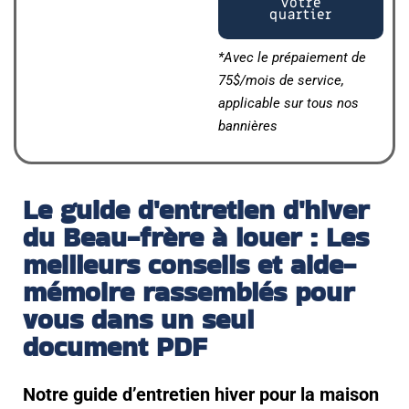
votre
quartier
*Avec le prépaiement de
75$/mois de service,
applicable sur tous nos
bannières
Le guide d'entretien d'hiver
du Beau-frère à louer : Les
meilleurs conseils et aide-
mémoire rassemblés pour
vous dans un seul
document PDF
Notre guide d’entretien hiver pour la maison