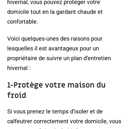
hivernal, vous pouvez protéger votre
domicile tout en la gardant chaude et
confortable.
Voici quelques-unes des raisons pour
lesquelles il est avantageux pour un
propriétaire de suivre un plan d’entretien
hivernal :
1-Protège votre maison du
froid
Si vous prenez le temps d’isoler et de
calfeutrer correctement votre domicile, vous