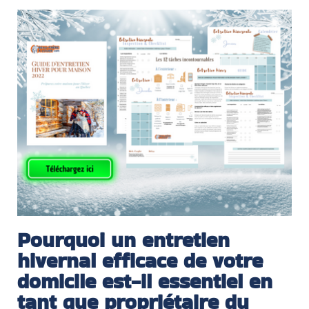
Pourquoi un entretien
hivernal efficace de votre
domicile est-il essentiel en
tant que propriétaire du