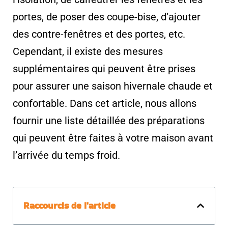
portes, de poser des coupe-bise, d’ajouter
des contre-fenêtres et des portes, etc.
Cependant, il existe des mesures
supplémentaires qui peuvent être prises
pour assurer une saison hivernale chaude et
confortable. Dans cet article, nous allons
fournir une liste détaillée des préparations
qui peuvent être faites à votre maison avant
l’arrivée du temps froid.
Raccourcis de l'article