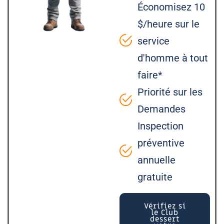
Économisez 10
$/heure sur le
service
d'homme à tout
faire*
Priorité sur les
Demandes
Inspection
préventive
annuelle
gratuite
Vérifiez si
le Club
dessert