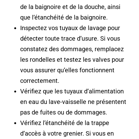
de la baignoire et de la douche, ainsi
que l’étanchéité de la baignoire.
Inspectez vos tuyaux de lavage pour
détecter toute trace d’usure. Si vous
constatez des dommages, remplacez
les rondelles et testez les valves pour
vous assurer qu’elles fonctionnent
correctement.
Vérifiez que les tuyaux d’alimentation
en eau du lave-vaisselle ne présentent
pas de fuites ou de dommages.
Vérifiez l’étanchéité de la trappe
d’accès à votre grenier. Si vous en