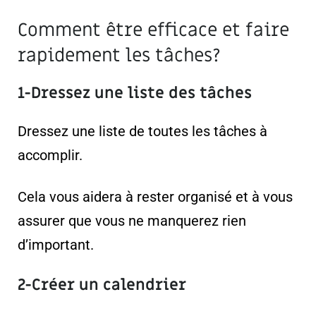
Comment être efficace et faire
rapidement les tâches?
1-Dressez une liste des tâches
Dressez une liste de toutes les tâches à
accomplir.
Cela vous aidera à rester organisé et à vous
assurer que vous ne manquerez rien
d’important.
2-Créer un calendrier