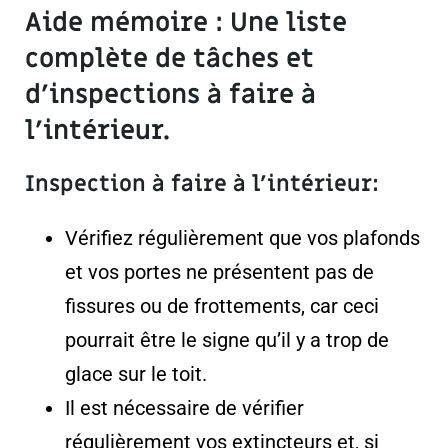
Aide mémoire : Une liste
complète de tâches et
d’inspections à faire à
l’intérieur.
Inspection à faire à l’intérieur:
Vérifiez régulièrement que vos plafonds
et vos portes ne présentent pas de
fissures ou de frottements, car ceci
pourrait être le signe qu’il y a trop de
glace sur le toit.
Il est nécessaire de vérifier
régulièrement vos extincteurs et, si