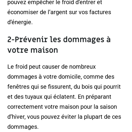
pouvez empêcher le froid d’entrer et
économiser de l’argent sur vos factures
d’énergie.
2-Prévenir les dommages à
votre maison
Le froid peut causer de nombreux
dommages à votre domicile, comme des
fenêtres qui se fissurent, du bois qui pourrit
et des tuyaux qui éclatent. En préparant
correctement votre maison pour la saison
d’hiver, vous pouvez éviter la plupart de ces
dommages.