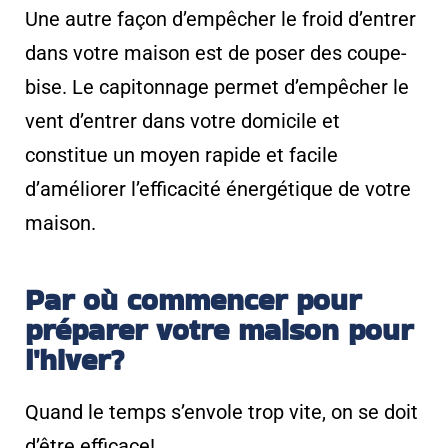
Une autre façon d’empêcher le froid d’entrer
dans votre maison est de poser des coupe-
bise. Le capitonnage permet d’empêcher le
vent d’entrer dans votre domicile et
constitue un moyen rapide et facile
d’améliorer l’efficacité énergétique de votre
maison.
Par où commencer pour
préparer votre maison pour
l'hiver?
Quand le temps s’envole trop vite, on se doit
d’être efficace!