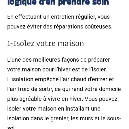
logique d'en prendre soin
En effectuant un entretien régulier, vous
pouvez éviter des réparations coûteuses.
1-Isolez votre maison
L’une des meilleures façons de préparer
votre maison pour l’hiver est de l’isoler.
L’isolation empêche l’air chaud d’entrer et
l’air froid de sortir, ce qui rend votre domicile
plus agréable à vivre en hiver. Vous pouvez
isoler votre maison en installant une
isolation dans le grenier, les murs et le sous-
sol.