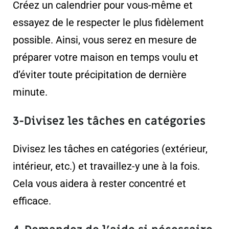
Créez un calendrier pour vous-même et
essayez de le respecter le plus fidèlement
possible. Ainsi, vous serez en mesure de
préparer votre maison en temps voulu et
d’éviter toute précipitation de dernière
minute.
3-Divisez les tâches en catégories
Divisez les tâches en catégories (extérieur,
intérieur, etc.) et travaillez-y une à la fois.
Cela vous aidera à rester concentré et
efficace.