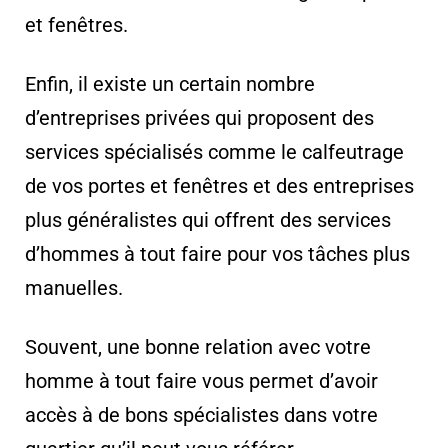
et fenêtres.
Enfin, il existe un certain nombre
d’entreprises privées qui proposent des
services spécialisés comme le calfeutrage
de vos portes et fenêtres et des entreprises
plus généralistes qui offrent des services
d’hommes à tout faire pour vos tâches plus
manuelles.
Souvent, une bonne relation avec votre
homme à tout faire vous permet d’avoir
accès à de bons spécialistes dans votre