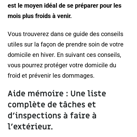
est le moyen idéal de se préparer pour les
mois plus froids à venir.
Vous trouverez dans ce guide des conseils
utiles sur la façon de prendre soin de votre
domicile en hiver. En suivant ces conseils,
vous pourrez protéger votre domicile du
froid et prévenir les dommages.
Aide mémoire : Une liste
complète de tâches et
d’inspections à faire à
l’extérieur.