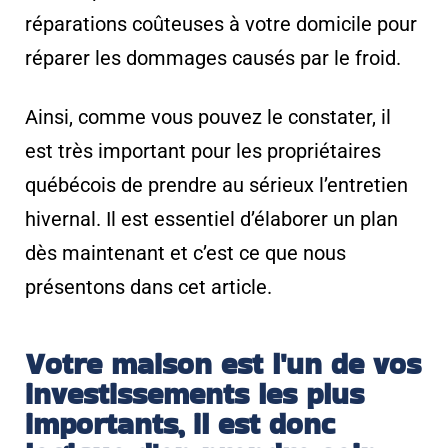
réparations coûteuses à votre domicile pour
réparer les dommages causés par le froid.
Ainsi, comme vous pouvez le constater, il
est très important pour les propriétaires
québécois de prendre au sérieux l’entretien
hivernal. Il est essentiel d’élaborer un plan
dès maintenant et c’est ce que nous
présentons dans cet article.
Votre maison est l'un de vos
investissements les plus
importants, il est donc