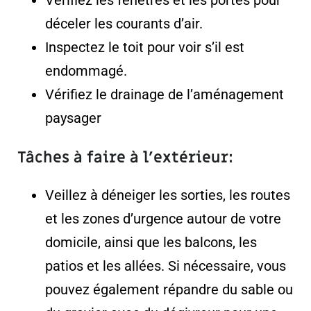
déceler les courants d’air.
Inspectez le toit pour voir s’il est
endommagé.
Vérifiez le drainage de l’aménagement
paysager
Tâches à faire à l’extérieur:
Veillez à déneiger les sorties, les routes
et les zones d’urgence autour de votre
domicile, ainsi que les balcons, les
patios et les allées. Si nécessaire, vous
pouvez également répandre du sable ou