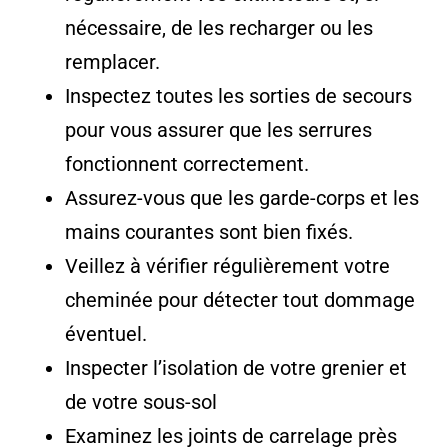
nécessaire, de les recharger ou les
remplacer.
Inspectez toutes les sorties de secours
pour vous assurer que les serrures
fonctionnent correctement.
Assurez-vous que les garde-corps et les
mains courantes sont bien fixés.
Veillez à vérifier régulièrement votre
cheminée pour détecter tout dommage
éventuel.
Inspecter l’isolation de votre grenier et
de votre sous-sol
Examinez les joints de carrelage près