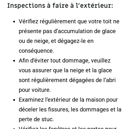
Inspections à faire à l’extérieur:
Vérifiez régulièrement que votre toit ne
présente pas d’accumulation de glace
ou de neige, et dégagez-le en
conséquence.
Afin d’éviter tout dommage, veuillez
vous assurer que la neige et la glace
sont régulièrement dégagées de l’abri
pour voiture.
Examinez l’extérieur de la maison pour
déceler les fissures, les dommages et la
perte de stuc.
Vérifiez les fenêtres et les portes pour