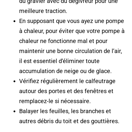
du gravier avec du dégivreur pour une
meilleure traction.
En supposant que vous ayez une pompe
à chaleur, pour éviter que votre pompe à
chaleur ne fonctionne mal et pour
maintenir une bonne circulation de l’air,
il est essentiel d’éliminer toute
accumulation de neige ou de glace.
Vérifiez régulièrement le calfeutrage
autour des portes et des fenêtres et
remplacez-le si nécessaire.
Balayer les feuilles, les branches et
autres débris du toit et des gouttières.