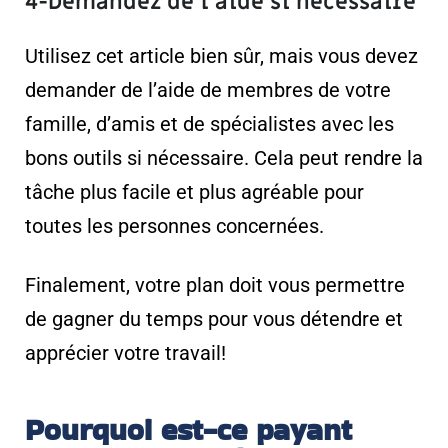
4-Demandez de l’aide si nécessaire
Utilisez cet article bien sûr, mais vous devez
demander de l’aide de membres de votre
famille, d’amis et de spécialistes avec les
bons outils si nécessaire. Cela peut rendre la
tâche plus facile et plus agréable pour
toutes les personnes concernées.
Finalement, votre plan doit vous permettre
de gagner du temps pour vous détendre et
apprécier votre travail!
Pourquoi est-ce payant