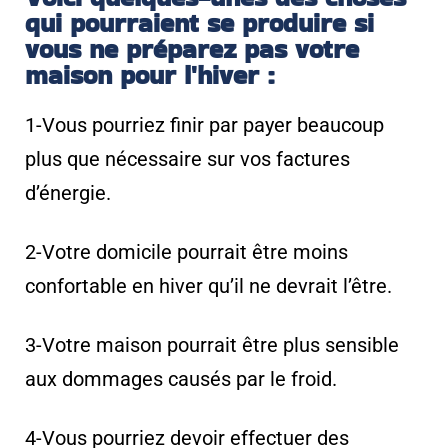
qui pourraient se produire si
vous ne préparez pas votre
maison pour l'hiver :
1-Vous pourriez finir par payer beaucoup
plus que nécessaire sur vos factures
d’énergie.
2-Votre domicile pourrait être moins
confortable en hiver qu’il ne devrait l’être.
3-Votre maison pourrait être plus sensible
aux dommages causés par le froid.
4-Vous pourriez devoir effectuer des