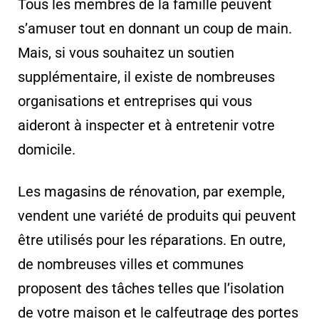
Tous les membres de la famille peuvent
s’amuser tout en donnant un coup de main.
Mais, si vous souhaitez un soutien
supplémentaire, il existe de nombreuses
organisations et entreprises qui vous
aideront à inspecter et à entretenir votre
domicile.
Les magasins de rénovation, par exemple,
vendent une variété de produits qui peuvent
être utilisés pour les réparations. En outre,
de nombreuses villes et communes
proposent des tâches telles que l’isolation
de votre maison et le calfeutrage des portes