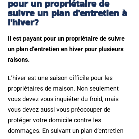
pour un propriétaire de
suivre un plan d'entretien à
l'hiver?
Il est payant pour un propriétaire de suivre
un plan d’entretien en hiver pour plusieurs
raisons.
L’hiver est une saison difficile pour les
propriétaires de maison. Non seulement
vous devez vous inquiéter du froid, mais
vous devez aussi vous préoccuper de
protéger votre domicile contre les
dommages. En suivant un plan d’entretien