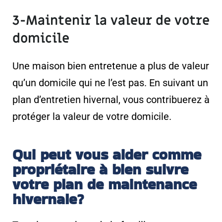
3-Maintenir la valeur de votre
domicile
Une maison bien entretenue a plus de valeur
qu’un domicile qui ne l’est pas. En suivant un
plan d’entretien hivernal, vous contribuerez à
protéger la valeur de votre domicile.
Qui peut vous aider comme
propriétaire à bien suivre
votre plan de maintenance
hivernale?