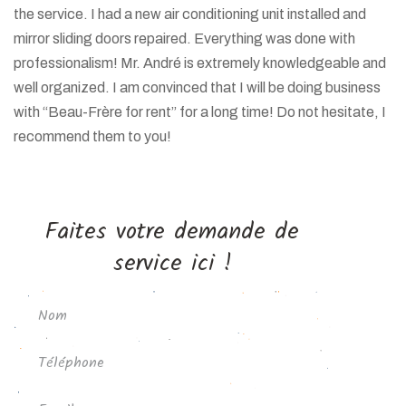
the service. I had a new air conditioning unit installed and
mirror sliding doors repaired. Everything was done with
professionalism! Mr. André is extremely knowledgeable and
well organized. I am convinced that I will be doing business
with “Beau-Frère for rent” for a long time! Do not hesitate, I
recommend them to you!