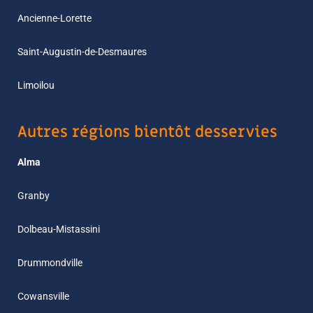
Ancienne-Lorette
Saint-Augustin-de-Desmaures
Limoilou
Autres régions bientôt desservies
Alma
Granby
Dolbeau-Mistassini
Drummondville
Cowansville