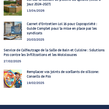
jour 2024-2027)
13/04/2026
Carnet d’Entretien Loi 16 pour Copropriété :
Guide Complet pour la mise en place par les
syndicats
20/03/2025
Service de Calfeutrage de la Salle de Bain et Cuisine : Solutions
Pro contre les Infiltrations et les Moisissures
27/02/2025
Remplacer vos joints de scellants de silicone:
Conseils de Pro
19/02/2025