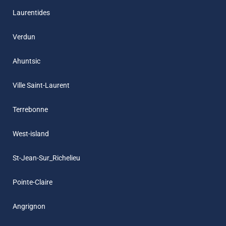
Laurentides
Verdun
Ahuntsic
Ville Saint-Laurent
Terrebonne
West-island
St-Jean-Sur_Richelieu
Pointe-Claire
Angrignon