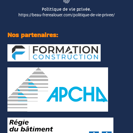
Politique de vie privée.
https://beau-frerealouer.com/politique-de-vie-privee/
Nos partenaires: