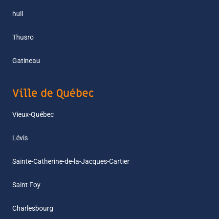
hull
Thusro
Gatineau
Ville de Québec
Vieux-Québec
Lévis
Sainte-Catherine-de-la-Jacques-Cartier
Saint Foy
Charlesbourg