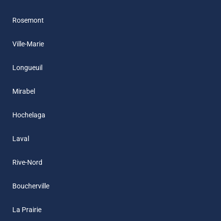
Rosemont
Ville-Marie
Longueuil
Mirabel
Hochelaga
Laval
Rive-Nord
Boucherville
La Prairie