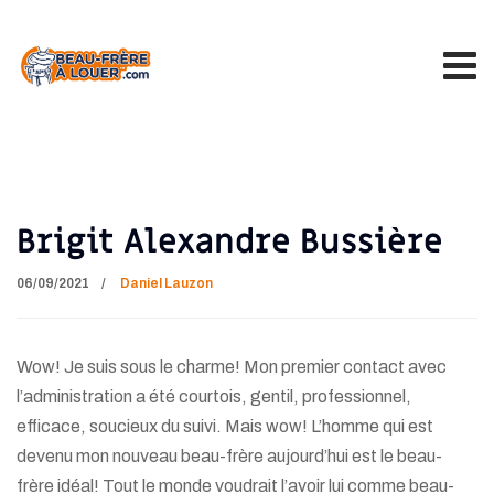
Brigit Alexandre Bussière
06/09/2021
Daniel Lauzon
Wow! Je suis sous le charme! Mon premier contact avec
l’administration a été courtois, gentil, professionnel,
efficace, soucieux du suivi. Mais wow! L’homme qui est
devenu mon nouveau beau-frère aujourd’hui est le beau-
frère idéal! Tout le monde voudrait l’avoir lui comme beau-