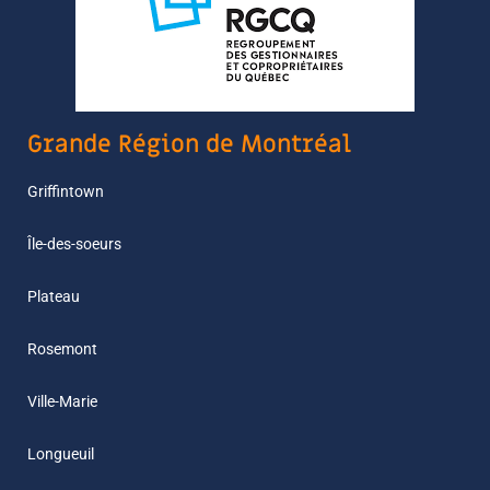
Grande Région de Montréal
Griffintown
Île-des-soeurs
Plateau
Rosemont
Ville-Marie
Longueuil