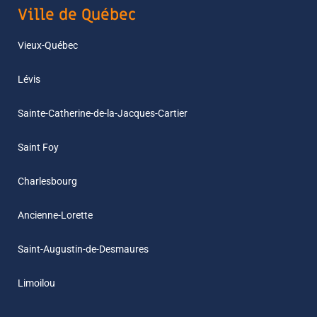
Ville de Québec
Vieux-Québec
Lévis
Sainte-Catherine-de-la-Jacques-Cartier
Saint Foy
Charlesbourg
Ancienne-Lorette
Saint-Augustin-de-Desmaures
Limoilou