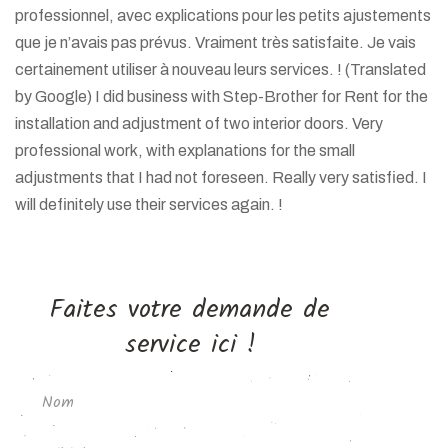
professionnel, avec explications pour les petits ajustements
que je n’avais pas prévus. Vraiment très satisfaite. Je vais
certainement utiliser à nouveau leurs services. ! (Translated
by Google) I did business with Step-Brother for Rent for the
installation and adjustment of two interior doors. Very
professional work, with explanations for the small
adjustments that I had not foreseen. Really very satisfied. I
will definitely use their services again. !