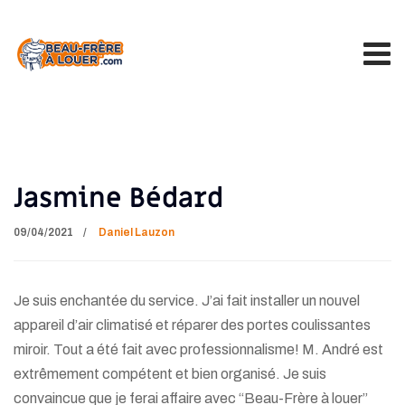
Jasmine Bédard
09/04/2021
Daniel Lauzon
Je suis enchantée du service. J’ai fait installer un nouvel
appareil d’air climatisé et réparer des portes coulissantes
miroir. Tout a été fait avec professionnalisme! M. André est
extrêmement compétent et bien organisé. Je suis
convaincue que je ferai affaire avec “Beau-Frère à louer”