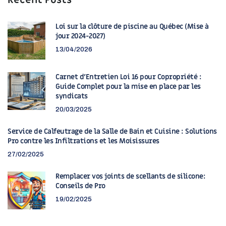
Recent Posts
Loi sur la clôture de piscine au Québec (Mise à
jour 2024-2027)
13/04/2026
Carnet d’Entretien Loi 16 pour Copropriété :
Guide Complet pour la mise en place par les
syndicats
20/03/2025
Service de Calfeutrage de la Salle de Bain et Cuisine : Solutions
Pro contre les Infiltrations et les Moisissures
27/02/2025
Remplacer vos joints de scellants de silicone:
Conseils de Pro
19/02/2025