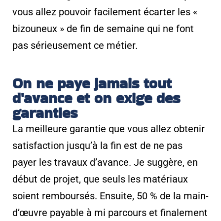
vous allez pouvoir facilement écarter les «
bizouneux » de fin de semaine qui ne font
pas sérieusement ce métier.
On ne paye jamais tout
d'avance et on exige des
garanties
La meilleure garantie que vous allez obtenir
satisfaction jusqu’à la fin est de ne pas
payer les travaux d’avance. Je suggère, en
début de projet, que seuls les matériaux
soient remboursés. Ensuite, 50 % de la main-
d’
œuvre
payable à mi parcours et finalement