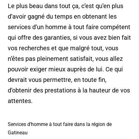
Le plus beau dans tout ça, c’est qu’en plus
d’avoir gagné du temps en obtenant les
services d’un homme à tout faire compétent
qui offre des garanties, si vous avez bien fait
vos recherches et que malgré tout, vous
n’êtes pas pleinement satisfait, vous allez
pouvoir exiger mieux auprès de lui. Ce qui
devrait vous permettre, en toute fin,
d’obtenir des prestations à la hauteur de vos
attentes.
Services d’homme à tout faire dans la région de
Gatineau