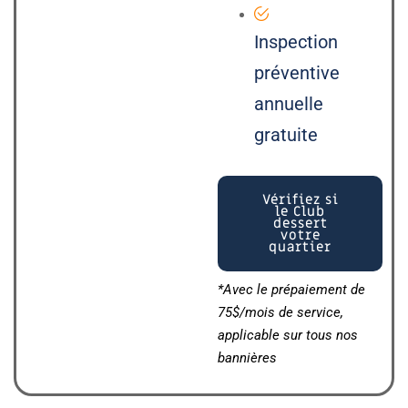
Inspection
préventive
annuelle
gratuite
Vérifiez si
le Club
dessert
votre
quartier
*Avec le prépaiement de
75$/mois de service,
applicable sur tous nos
bannières