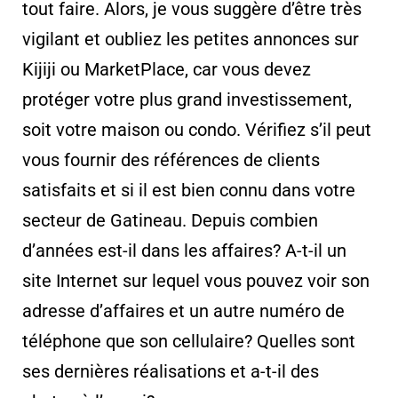
tout faire. Alors, je vous suggère d’être très
vigilant et oubliez les petites annonces sur
Kijiji ou MarketPlace, car vous devez
protéger votre plus grand investissement,
soit votre maison ou condo. Vérifiez s’il peut
vous fournir des références de clients
satisfaits et si il est bien connu dans votre
secteur de Gatineau. Depuis combien
d’années est-il dans les affaires? A-t-il un
site Internet sur lequel vous pouvez voir son
adresse d’affaires et un autre numéro de
téléphone que son cellulaire? Quelles sont
ses dernières réalisations et a-t-il des