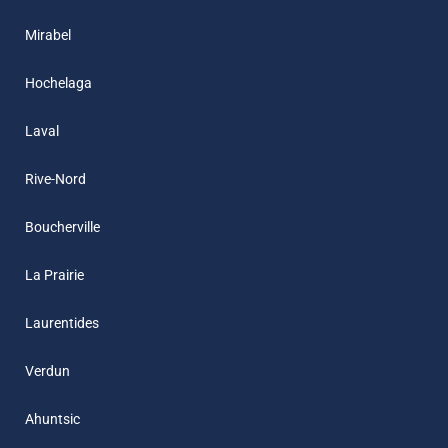
Mirabel
Hochelaga
Laval
Rive-Nord
Boucherville
La Prairie
Laurentides
Verdun
Ahuntsic