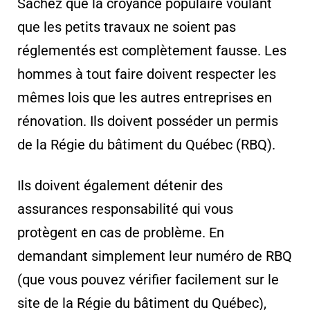
Sachez que la croyance populaire voulant
que les petits travaux ne soient pas
réglementés est complètement fausse. Les
hommes à tout faire doivent respecter les
mêmes lois que les autres entreprises en
rénovation. Ils doivent posséder un permis
de la Régie du bâtiment du Québec (RBQ).
Ils doivent également détenir des
assurances responsabilité qui vous
protègent en cas de problème. En
demandant simplement leur numéro de RBQ
(que vous pouvez vérifier facilement sur le
site de la Régie du bâtiment du Québec),