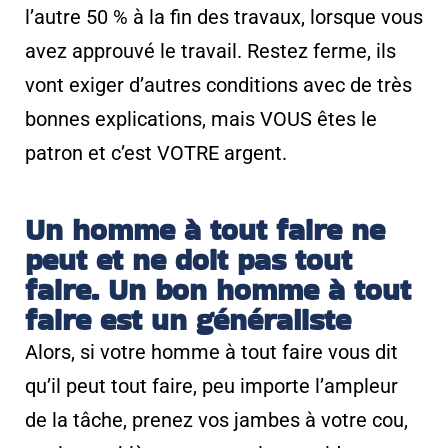
l’autre 50 % à la fin des travaux, lorsque vous
avez approuvé le travail. Restez ferme, ils
vont exiger d’autres conditions avec de très
bonnes explications, mais VOUS êtes le
patron et c’est VOTRE argent.
Un homme à tout faire ne
peut et ne doit pas tout
faire. Un bon homme à tout
faire est un généraliste
Alors, si votre homme à tout faire vous dit
qu’il peut tout faire, peu importe l’ampleur
de la tâche, prenez vos jambes à votre cou,