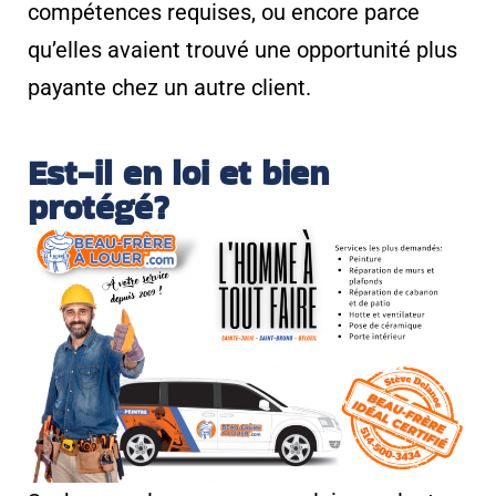
compétences requises, ou encore parce
qu’elles avaient trouvé une opportunité plus
payante chez un autre client.
Est-il en loi et bien
protégé?