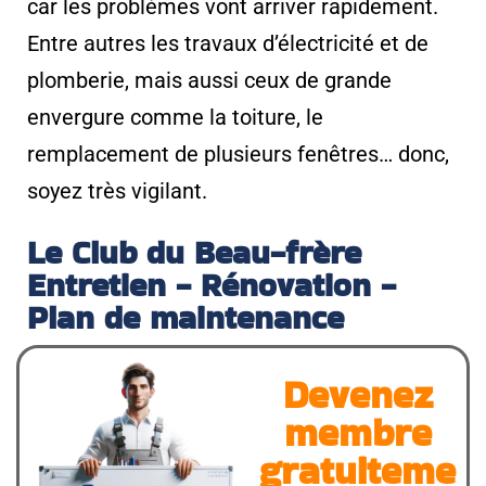
car les problèmes vont arriver rapidement.
Entre autres les travaux d’électricité et de
plomberie, mais aussi ceux de grande
envergure comme la toiture, le
remplacement de plusieurs fenêtres… donc,
soyez très vigilant.
Le Club du Beau-frère
Entretien - Rénovation -
Plan de maintenance
Devenez
membre
gratuiteme