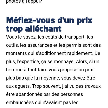
photos à l’appui?
Méfiez-vous d'un prix
trop alléchant
Vous le savez, les coûts de transport, les
outils, les assurances et les permis sont des
montants qui s’additionnent rapidement. De
plus, l’expertise, ça se monnaye. Alors, si un
homme à tout faire vous propose un prix
plus bas que la moyenne, vous devez être
aux aguets. Trop souvent, j’ai vu des travaux
être abandonnés par des personnes
embauchées qui n’avaient pas les