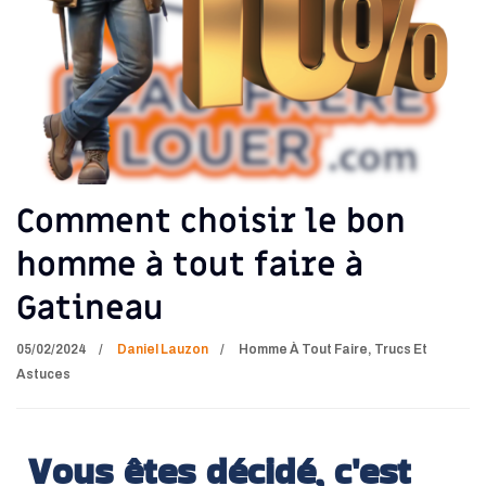
Comment choisir le bon
homme à tout faire à
Gatineau
05/02/2024
Daniel Lauzon
Homme À Tout Faire
,
Trucs Et
Astuces
Vous êtes décidé, c'est