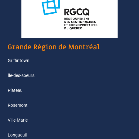
Grande Région de Montréal
Griffintown
Île-des-soeurs
Plateau
Rosemont
Ville-Marie
Longueuil