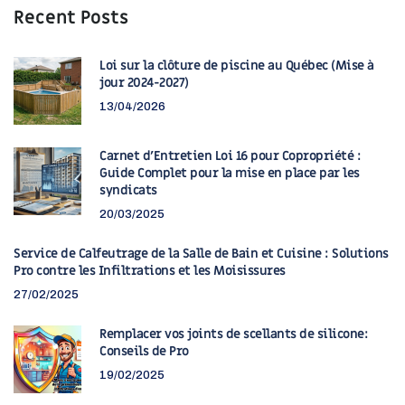
Recent Posts
Loi sur la clôture de piscine au Québec (Mise à
jour 2024-2027)
13/04/2026
Carnet d’Entretien Loi 16 pour Copropriété :
Guide Complet pour la mise en place par les
syndicats
20/03/2025
Service de Calfeutrage de la Salle de Bain et Cuisine : Solutions
Pro contre les Infiltrations et les Moisissures
27/02/2025
Remplacer vos joints de scellants de silicone:
Conseils de Pro
19/02/2025