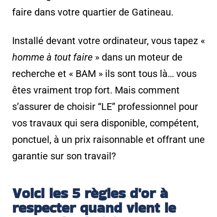
faire dans votre quartier de Gatineau.
Installé devant votre ordinateur, vous tapez «
homme à tout faire
» dans un moteur de
recherche et « BAM » ils sont tous là… vous
êtes vraiment trop fort. Mais comment
s’assurer de choisir “LE” professionnel pour
vos travaux qui sera disponible, compétent,
ponctuel, à un prix raisonnable et offrant une
garantie sur son travail?
Voici les 5 règles d'or à
respecter quand vient le