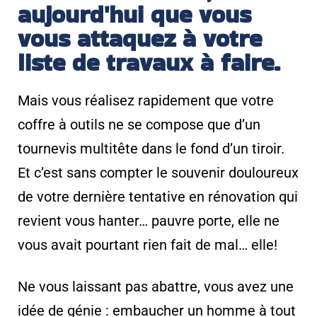
aujourd'hui que vous
vous attaquez à votre
liste de travaux à faire.
Mais vous réalisez rapidement que votre
coffre à outils ne se compose que d’un
tournevis multitête dans le fond d’un tiroir.
Et c’est sans compter le souvenir douloureux
de votre dernière tentative en rénovation qui
revient vous hanter… pauvre porte, elle ne
vous avait pourtant rien fait de mal… elle!
Ne vous laissant pas abattre, vous avez une
idée de génie : embaucher un homme à tout