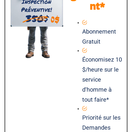
nt*
Abonnement
Gratuit
Économisez 10
$/heure sur le
service
d'homme à
tout faire*
Priorité sur les
Demandes