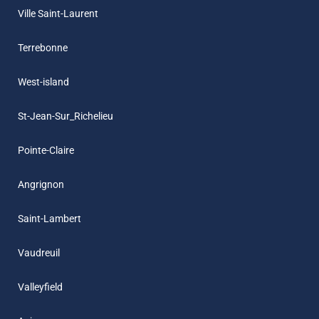
Ville Saint-Laurent
Terrebonne
West-island
St-Jean-Sur_Richelieu
Pointe-Claire
Angrignon
Saint-Lambert
Vaudreuil
Valleyfield