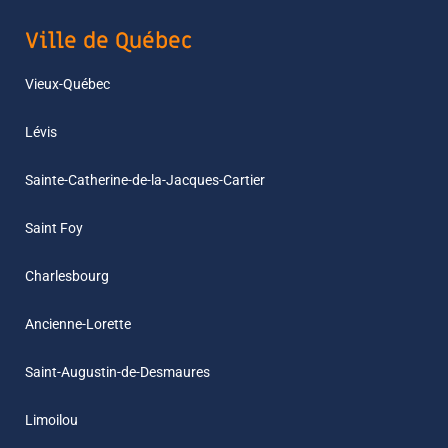
Ville de Québec
Vieux-Québec
Lévis
Sainte-Catherine-de-la-Jacques-Cartier
Saint Foy
Charlesbourg
Ancienne-Lorette
Saint-Augustin-de-Desmaures
Limoilou