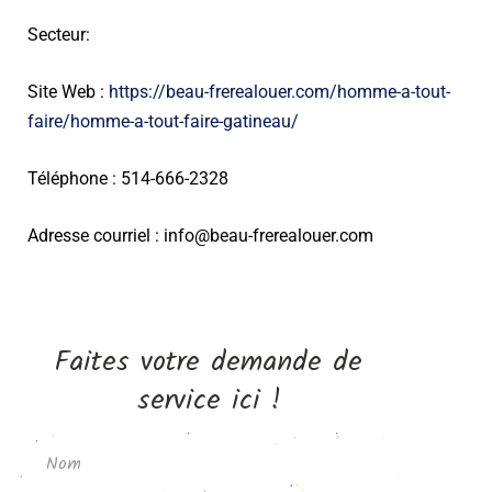
Secteur:
Site Web :
https://beau-frerealouer.com/homme-a-tout-
faire/homme-a-tout-faire-gatineau/
Téléphone : 514-666-2328
Adresse courriel : info@beau-frerealouer.com