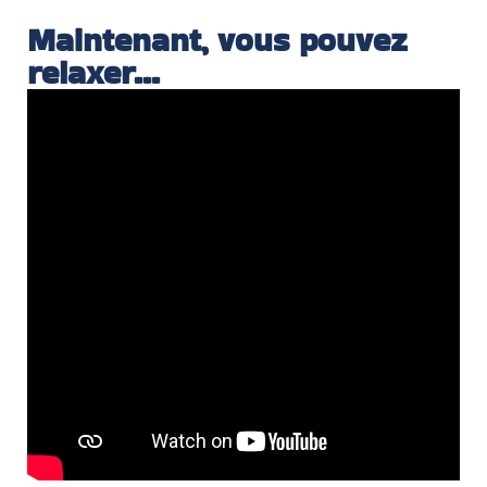
Maintenant, vous pouvez
relaxer...