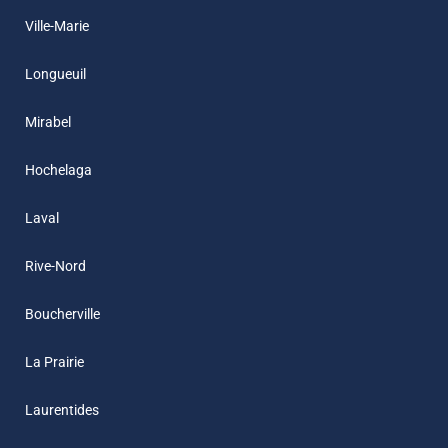
Ville-Marie
Longueuil
Mirabel
Hochelaga
Laval
Rive-Nord
Boucherville
La Prairie
Laurentides