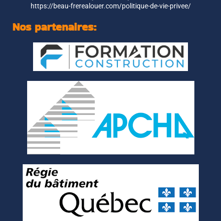
https://beau-frerealouer.com/politique-de-vie-privee/
Nos partenaires: