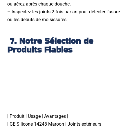
ou aérez après chaque douche.
– Inspectez les joints 2 fois par an pour détecter l’usure
ou les débuts de moisissures.
7. Notre Sélection de
Produits Fiables
| Produit | Usage | Avantages |
| GE Silicone 14248 Maroon | Joints extérieurs |