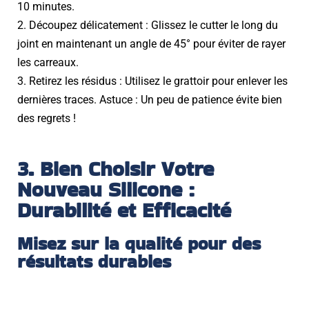
10 minutes.
2. Découpez délicatement : Glissez le cutter le long du
joint en maintenant un angle de 45° pour éviter de rayer
les carreaux.
3. Retirez les résidus : Utilisez le grattoir pour enlever les
dernières traces. Astuce : Un peu de patience évite bien
des regrets !
3. Bien Choisir Votre
Nouveau Silicone :
Durabilité et Efficacité
Misez sur la qualité pour des
résultats durables