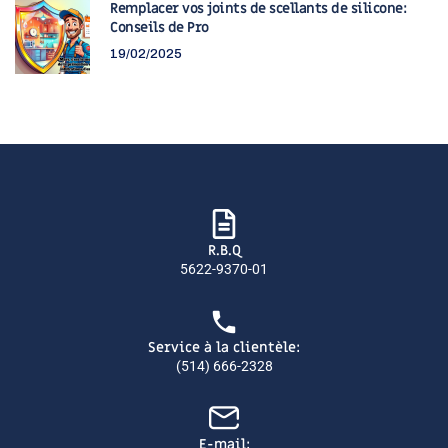
Remplacer vos joints de scellants de silicone:
Conseils de Pro
19/02/2025
R.B.Q
5622-9370-01
Service à la clientèle:
(514) 666-2328
E-mail: