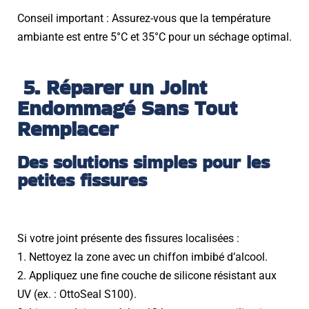
Conseil important : Assurez-vous que la température
ambiante est entre 5°C et 35°C pour un séchage optimal.
5. Réparer un Joint
Endommagé Sans Tout
Remplacer
Des solutions simples pour les
petites fissures
Si votre joint présente des fissures localisées :
1. Nettoyez la zone avec un chiffon imbibé d’alcool.
2. Appliquez une fine couche de silicone résistant aux
UV (ex. : OttoSeal S100).