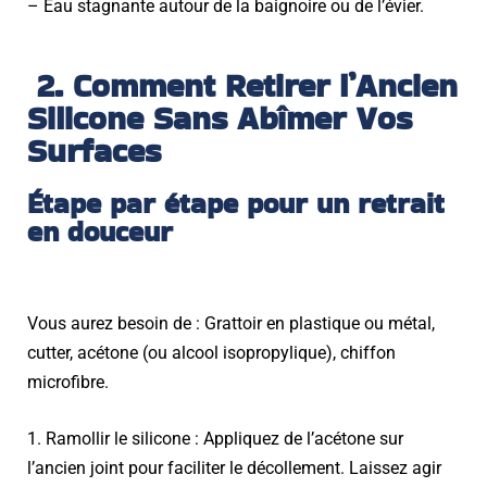
– Eau stagnante autour de la baignoire ou de l’évier.
2. Comment Retirer l’Ancien
Silicone Sans Abîmer Vos
Surfaces
Étape par étape pour un retrait
en douceur
Vous aurez besoin de : Grattoir en plastique ou métal,
cutter, acétone (ou alcool isopropylique), chiffon
microfibre.
1. Ramollir le silicone : Appliquez de l’acétone sur
l’ancien joint pour faciliter le décollement. Laissez agir