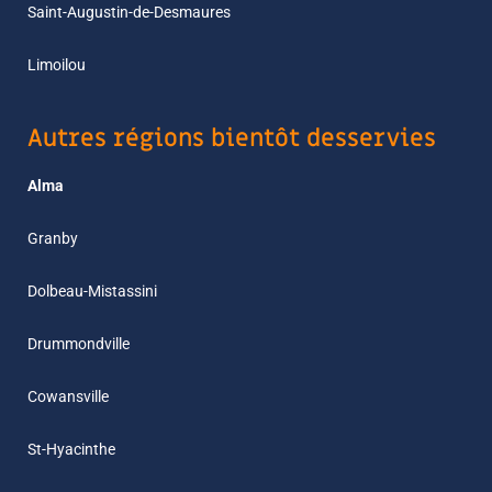
Saint-Augustin-de-Desmaures
Limoilou
Autres régions bientôt desservies
Alma
Granby
Dolbeau-Mistassini
Drummondville
Cowansville
St-Hyacinthe