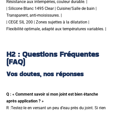
Résistance aux intempéries, couleur durable. |
| Silicone Blanc 1495 Clear | Cuisine/Salle de bain |
Transparent, anti-moisissures. |
| CEGE SIL 200 | Zones sujettes à la dilatation |
Flexibilité optimale, adapté aux températures variables. |
H2 : Questions Fréquentes
(FAQ)
Vos doutes, nos réponses
Q : « Comment savoir si mon joint est bien étanche
après application ? »
R :Testez-le en versant un peu d’eau près du joint. Si rien