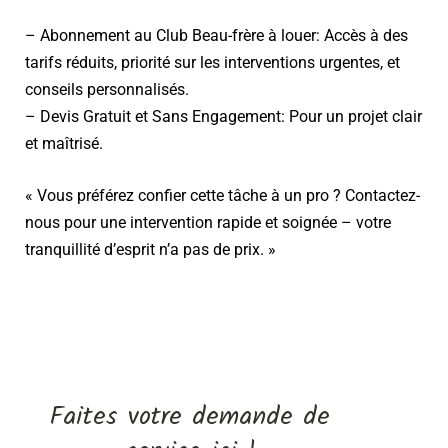
– Abonnement au Club Beau-frère à louer: Accès à des
tarifs réduits, priorité sur les interventions urgentes, et
conseils personnalisés.
– Devis Gratuit et Sans Engagement: Pour un projet clair
et maîtrisé.
« Vous préférez confier cette tâche à un pro ? Contactez-
nous pour une intervention rapide et soignée – votre
tranquillité d’esprit n’a pas de prix. »