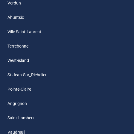
Verdun
Ahuntsic
Ville Saint-Laurent
Terrebonne
West-island
St-Jean-Sur_Richelieu
Pointe-Claire
Angrignon
Saint-Lambert
Vaudreuil