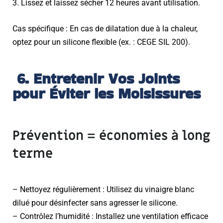
3. Lissez et laissez sécher 12 heures avant utilisation.
Cas spécifique : En cas de dilatation due à la chaleur,
optez pour un silicone flexible (ex. : CEGE SIL 200).
6. Entretenir Vos Joints
pour Éviter les Moisissures
Prévention = économies à long
terme
– Nettoyez régulièrement : Utilisez du vinaigre blanc
dilué pour désinfecter sans agresser le silicone.
– Contrôlez l’humidité : Installez une ventilation efficace