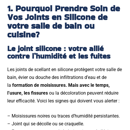
1. Pourquoi Prendre Soin de
Vos Joints en Silicone de
votre salle de bain ou
cuisine?
Le joint silicone : votre allié
contre l’humidité et les fuites
Les joints de scellant en silicone protègent votre salle de
bain, évier ou douche des infiltrations d’eau et de
la
formation de moisissures.
Mais avec le temps,
l’usure, les fissures
ou la décoloration peuvent réduire
leur efficacité. Voici les signes qui doivent vous alerter :
– Moisissures noires ou traces d’humidité persistantes.
– Joint qui se décolle ou se craquelle.