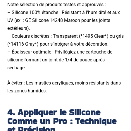
Notre sélection de produits testés et approuvés :
– Silicone 100% étanche : Résistant à l’humidité et aux
UV (ex. : GE Silicone 14248 Maroon pour les joints
extérieurs).
– Couleurs discrètes : Transparent (*1495 Clear*) ou gris
(*14116 Gray*) pour s’intégrer à votre décoration.
– Épaisseur optimale : Privilégiez une cartouche de
silicone formant un joint de 1/4 de pouce après
séchage.
À éviter : Les mastics acryliques, moins résistants dans
les zones humides.
4. Appliquer le Silicone
Comme un Pro : Technique
et Précision