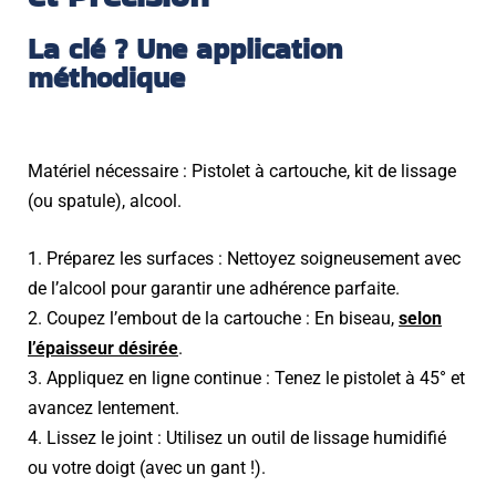
La clé ? Une application
méthodique
Matériel nécessaire : Pistolet à cartouche, kit de lissage
(ou spatule), alcool.
1. Préparez les surfaces : Nettoyez soigneusement avec
de l’alcool pour garantir une adhérence parfaite.
2. Coupez l’embout de la cartouche : En biseau,
selon
l’épaisseur désirée
.
3. Appliquez en ligne continue : Tenez le pistolet à 45° et
avancez lentement.
4. Lissez le joint : Utilisez un outil de lissage humidifié
ou votre doigt (avec un gant !).