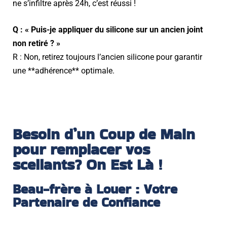
ne s’infiltre après 24h, c’est réussi !
Q : « Puis-je appliquer du silicone sur un ancien joint
non retiré ? »
R : Non, retirez toujours l’ancien silicone pour garantir
une **adhérence** optimale.
Besoin d’un Coup de Main
pour remplacer vos
scellants? On Est Là !
Beau-frère à Louer : Votre
Partenaire de Confiance