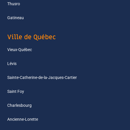
Thusro
Gatineau
Ville de Québec
Vieux-Québec
Lévis
Sainte-Catherine-de-la-Jacques-Cartier
Saint Foy
Charlesbourg
Ancienne-Lorette