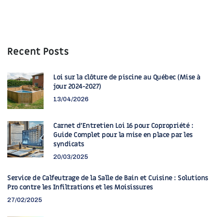
Recent Posts
Loi sur la clôture de piscine au Québec (Mise à
jour 2024-2027)
13/04/2026
Carnet d’Entretien Loi 16 pour Copropriété :
Guide Complet pour la mise en place par les
syndicats
20/03/2025
Service de Calfeutrage de la Salle de Bain et Cuisine : Solutions
Pro contre les Infiltrations et les Moisissures
27/02/2025