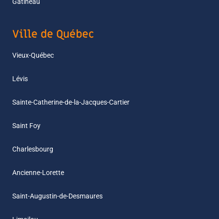
Gatineau
Ville de Québec
Vieux-Québec
Lévis
Sainte-Catherine-de-la-Jacques-Cartier
Saint Foy
Charlesbourg
Ancienne-Lorette
Saint-Augustin-de-Desmaures