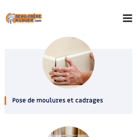
Pose de moulures et cadrages