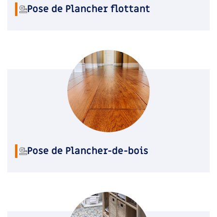
Pose de Plancher flottant
Pose de Plancher-de-bois