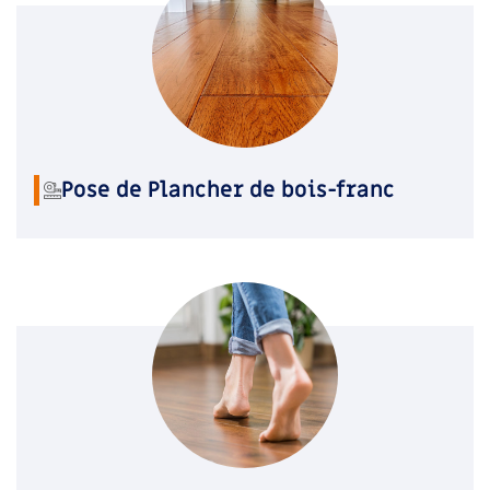
Pose de Plancher de bois-franc