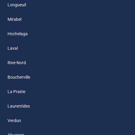
Longueuil
Mirabel
Hochelaga
Laval
Rive-Nord
Boucherville
La Prairie
Laurentides
Verdun