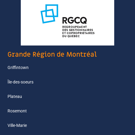
Grande Région de Montréal
Griffintown
Île-des-soeurs
Plateau
Rosemont
Ville-Marie