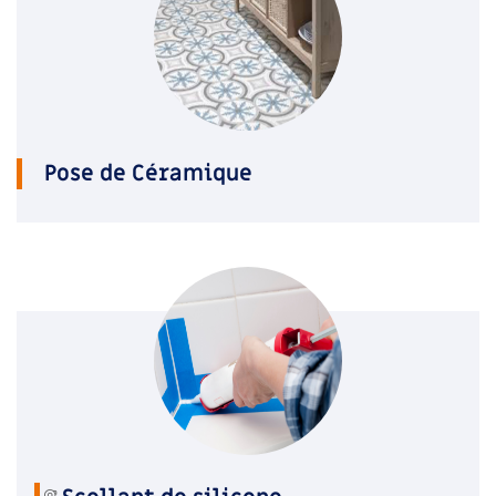
Pose de Céramique