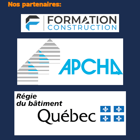
Nos partenaires: