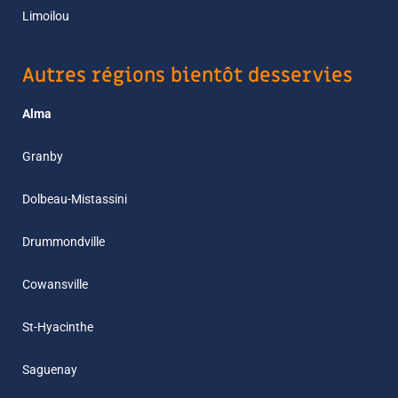
Limoilou
Autres régions bientôt desservies
Alma
Granby
Dolbeau-Mistassini
Drummondville
Cowansville
St-Hyacinthe
Saguenay