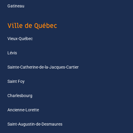
Gatineau
Ville de Québec
Vieux-Québec
Lévis
Sainte-Catherine-de-la-Jacques-Cartier
Saint Foy
Charlesbourg
Ancienne-Lorette
Saint-Augustin-de-Desmaures