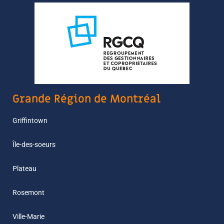
Grande Région de Montréal
Griffintown
Île-des-soeurs
Plateau
Rosemont
Ville-Marie