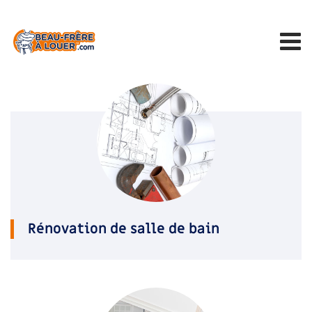
Rénovation de salle de bain