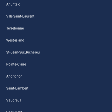
Ahuntsic
Ville Saint-Laurent
Terrebonne
West-island
St-Jean-Sur_Richelieu
Pointe-Claire
Angrignon
Saint-Lambert
Vaudreuil