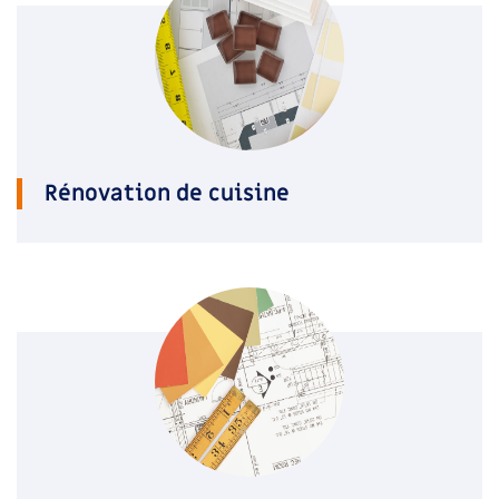
Rénovation de cuisine