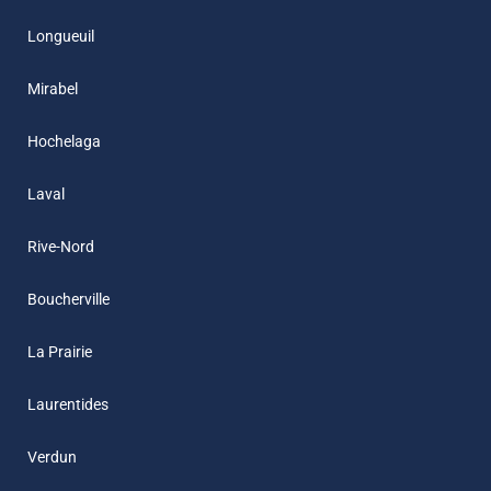
Longueuil
Mirabel
Hochelaga
Laval
Rive-Nord
Boucherville
La Prairie
Laurentides
Verdun