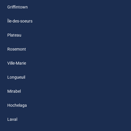
Griffintown
Île-des-soeurs
Plateau
Rosemont
Ville-Marie
Longueuil
Mirabel
Hochelaga
Laval