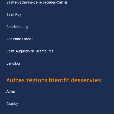
Sainte-Catherine-de-la-Jacques-Cartier
Saint Foy
Charlesbourg
Ancienne-Lorette
Saint-Augustin-de-Desmaures
Limoilou
Autres régions bientôt desservies
Alma
Granby