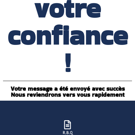
votre
confiance
!
Votre message a été envoyé avec succès
Nous reviendrons vers vous rapidement
R.B.Q