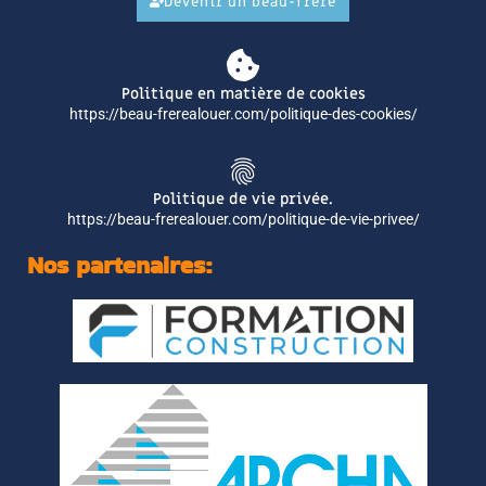
Devenir un beau-frère
Politique en matière de cookies
https://beau-frerealouer.com/politique-des-cookies/
Politique de vie privée.
https://beau-frerealouer.com/politique-de-vie-privee/
Nos partenaires: