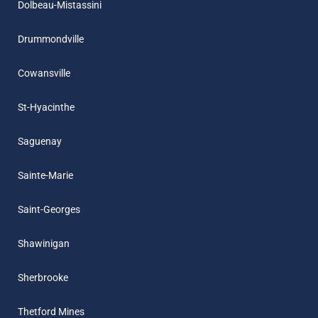
Dolbeau-Mistassini
Drummondville
Cowansville
St-Hyacinthe
Saguenay
Sainte-Marie
Saint-Georges
Shawinigan
Sherbrooke
Thetford Mines