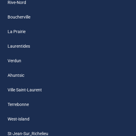
Rive-Nord
Boucherville
La Prairie
Laurentides
Verdun
Ahuntsic
Ville Saint-Laurent
Terrebonne
West-island
St-Jean-Sur_Richelieu