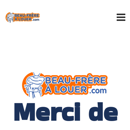
Merci de