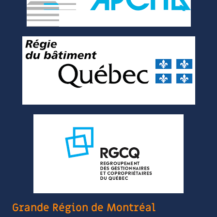
Grande Région de Montréal