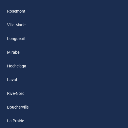
Rosemont
Ville-Marie
Longueuil
Mirabel
Hochelaga
Laval
Rive-Nord
Boucherville
La Prairie