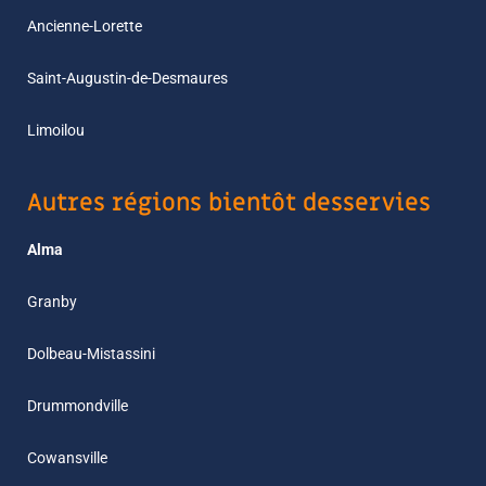
Ancienne-Lorette
Saint-Augustin-de-Desmaures
Limoilou
Autres régions bientôt desservies
Alma
Granby
Dolbeau-Mistassini
Drummondville
Cowansville