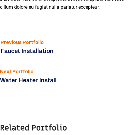
cillum dolore eu fugiat nulla pariatur excepteur.
Previous Portfolio
Faucet Installation
Next Portfolio
Water Heater Install
Related Portfolio