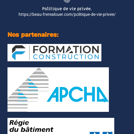
Politique de vie privée.
https://beau-frerealouer.com/politique-de-vie-privee/
Nos partenaires: