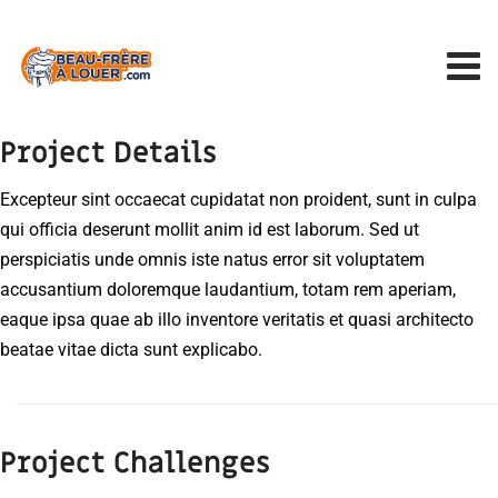
Project Details
Excepteur sint occaecat cupidatat non proident, sunt in culpa
qui officia deserunt mollit anim id est laborum. Sed ut
perspiciatis unde omnis iste natus error sit voluptatem
accusantium doloremque laudantium, totam rem aperiam,
eaque ipsa quae ab illo inventore veritatis et quasi architecto
beatae vitae dicta sunt explicabo.
Project Challenges