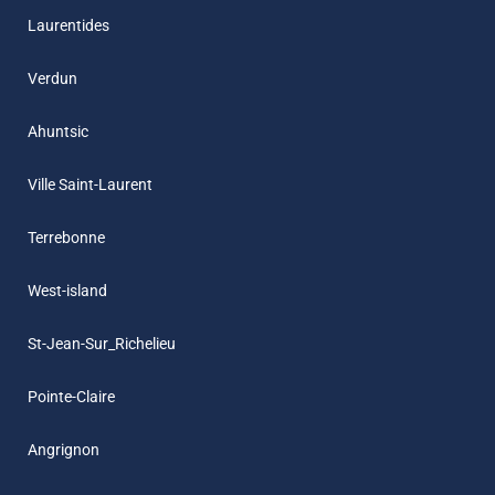
Laurentides
Verdun
Ahuntsic
Ville Saint-Laurent
Terrebonne
West-island
St-Jean-Sur_Richelieu
Pointe-Claire
Angrignon