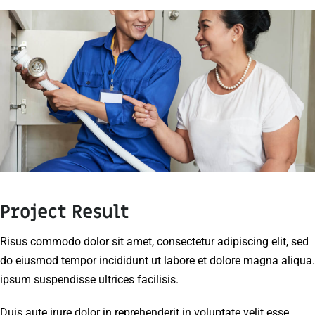
Project Result
Risus commodo dolor sit amet, consectetur adipiscing elit, sed
do eiusmod tempor incididunt ut labore et dolore magna aliqua.
ipsum suspendisse ultrices facilisis.
Duis aute irure dolor in reprehenderit in voluptate velit esse