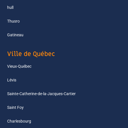
hull
Thusro
Gatineau
Ville de Québec
Vieux-Québec
Lévis
Sainte-Catherine-de-la-Jacques-Cartier
Saint Foy
Charlesbourg