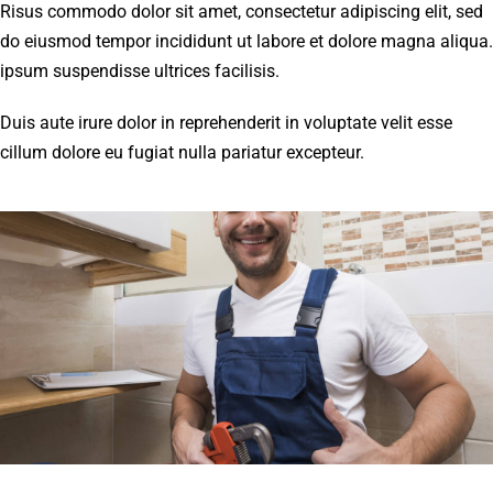
Risus commodo dolor sit amet, consectetur adipiscing elit, sed
do eiusmod tempor incididunt ut labore et dolore magna aliqua.
ipsum suspendisse ultrices facilisis.
Duis aute irure dolor in reprehenderit in voluptate velit esse
cillum dolore eu fugiat nulla pariatur excepteur.